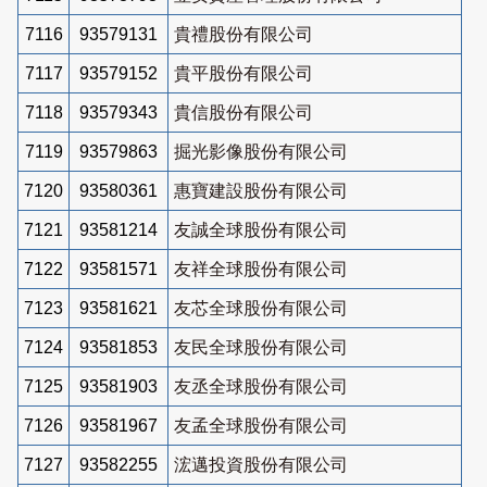
7116
93579131
貴禮股份有限公司
7117
93579152
貴平股份有限公司
7118
93579343
貴信股份有限公司
7119
93579863
掘光影像股份有限公司
7120
93580361
惠寶建設股份有限公司
7121
93581214
友誠全球股份有限公司
7122
93581571
友祥全球股份有限公司
7123
93581621
友芯全球股份有限公司
7124
93581853
友民全球股份有限公司
7125
93581903
友丞全球股份有限公司
7126
93581967
友孟全球股份有限公司
7127
93582255
浤邁投資股份有限公司