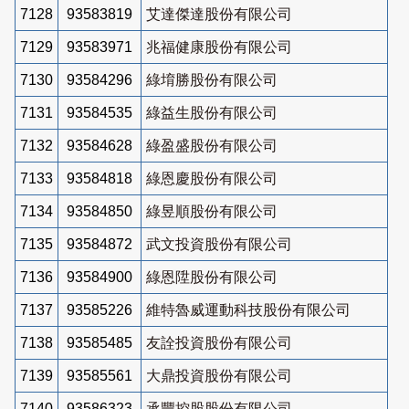
7128
93583819
艾達傑達股份有限公司
7129
93583971
兆福健康股份有限公司
7130
93584296
綠堉勝股份有限公司
7131
93584535
綠益生股份有限公司
7132
93584628
綠盈盛股份有限公司
7133
93584818
綠恩慶股份有限公司
7134
93584850
綠昱順股份有限公司
7135
93584872
武文投資股份有限公司
7136
93584900
綠恩陞股份有限公司
7137
93585226
維特魯威運動科技股份有限公司
7138
93585485
友詮投資股份有限公司
7139
93585561
大鼎投資股份有限公司
7140
93586323
承豐控股股份有限公司