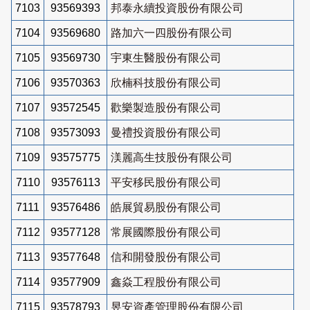
7103
93569393
邦泰永續投資股份有限公司
7104
93569680
路加六一四股份有限公司
7105
93569730
宇東生醫股份有限公司
7106
93570363
欣楠科技股份有限公司
7107
93572545
歡樂製造股份有限公司
7108
93573093
曼禮投資股份有限公司
7109
93575775
渼麗高生技股份有限公司
7110
93576113
平安移民股份有限公司
7111
93576486
皓展貿易股份有限公司
7112
93577128
常展國際股份有限公司
7113
93577648
信和開發股份有限公司
7114
93577909
鑫焱工程股份有限公司
7115
93578793
昱安資產管理股份有限公司