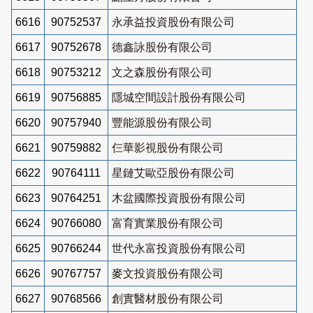
6616
90752537
永承益投資股份有限公司
6617
90752678
德鑫詠股份有限公司
6618
90753212
文之森股份有限公司
6619
90756885
隱城空間設計股份有限公司
6620
90757940
豐能源股份有限公司
6621
90759882
仨華影視股份有限公司
6622
90764111
星鏈艾歐亞股份有限公司
6623
90764251
木盆國際投資股份有限公司
6624
90766080
富育實業股份有限公司
6625
90766244
世代永富投資股份有限公司
6626
90767757
麥文投資股份有限公司
6627
90768566
創實醫材股份有限公司