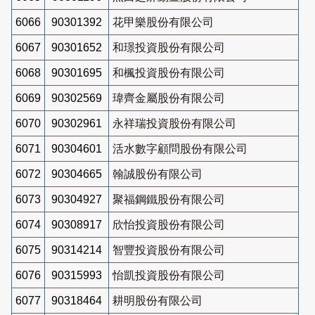
6066
90301392
花甲樂股份有限公司
6067
90301652
和璟投資股份有限公司
6068
90301695
和楓投資股份有限公司
6069
90302569
瑋齊金屬股份有限公司
6070
90302961
永祥瑞投資股份有限公司
6071
90304601
活水數字顧問股份有限公司
6072
90304665
翰誠股份有限公司
6073
90304927
聚福鋼鐵股份有限公司
6074
90308917
欣怡投資股份有限公司
6075
90314214
智豐投資股份有限公司
6076
90315993
怡凱投資股份有限公司
6077
90318464
耕明股份有限公司