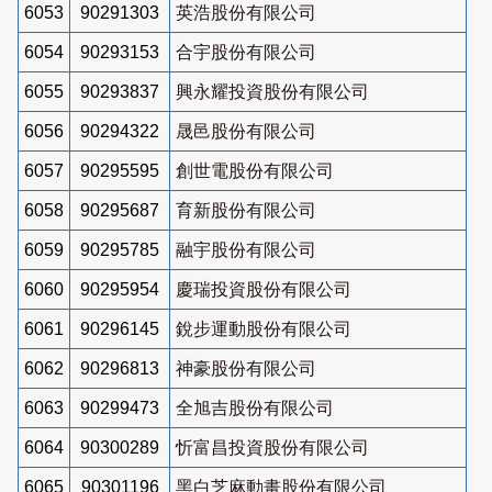
6053
90291303
英浩股份有限公司
6054
90293153
合宇股份有限公司
6055
90293837
興永耀投資股份有限公司
6056
90294322
晟邑股份有限公司
6057
90295595
創世電股份有限公司
6058
90295687
育新股份有限公司
6059
90295785
融宇股份有限公司
6060
90295954
慶瑞投資股份有限公司
6061
90296145
銳步運動股份有限公司
6062
90296813
神豪股份有限公司
6063
90299473
全旭吉股份有限公司
6064
90300289
忻富昌投資股份有限公司
6065
90301196
黑白芝麻動畫股份有限公司