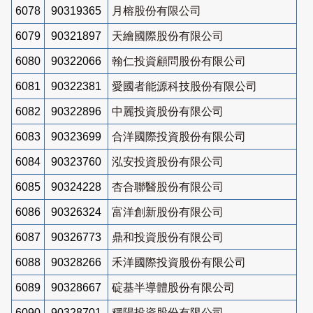
6078
90319365
月榕股份有限公司
6079
90321897
天繪國際股份有限公司
6080
90322066
翰仁投資顧問股份有限公司
6081
90322381
愛國者能源科技股份有限公司
6082
90322896
中麗投資股份有限公司
6083
90323699
合洋國際投資股份有限公司
6084
90323760
泓安投資股份有限公司
6085
90324228
杏合聯醫股份有限公司
6086
90326324
富洋創新股份有限公司
6087
90326773
鼎和投資股份有限公司
6088
90328266
禾洋國際投資股份有限公司
6089
90328667
碇基半導體股份有限公司
6090
90328701
穩陽投資股份有限公司