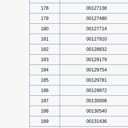
178
00127138
179
00127480
180
00127714
181
00127910
182
00128832
183
00129179
184
00129754
185
00129781
186
00129972
187
00130008
188
00130540
189
00131436