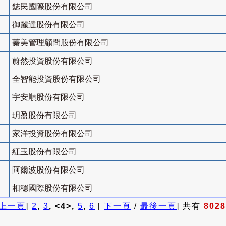
鋕民國際股份有限公司
御麗達股份有限公司
蓁美管理顧問股份有限公司
蔚然投資股份有限公司
全智能投資股份有限公司
宇安順股份有限公司
玥盈股份有限公司
家洋投資股份有限公司
紅玉股份有限公司
阿爾波股份有限公司
相穩國際股份有限公司
上一頁
]
2
,
3
, <4>,
5
,
6
[
下一頁
/
最後一頁
] 共有
8028