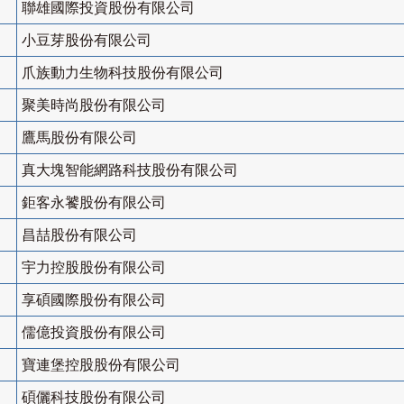
聯雄國際投資股份有限公司
小豆芽股份有限公司
爪族動力生物科技股份有限公司
聚美時尚股份有限公司
鷹馬股份有限公司
真大塊智能網路科技股份有限公司
鉅客永饕股份有限公司
昌喆股份有限公司
宇力控股股份有限公司
享碩國際股份有限公司
儒億投資股份有限公司
寶連堡控股股份有限公司
碩儷科技股份有限公司