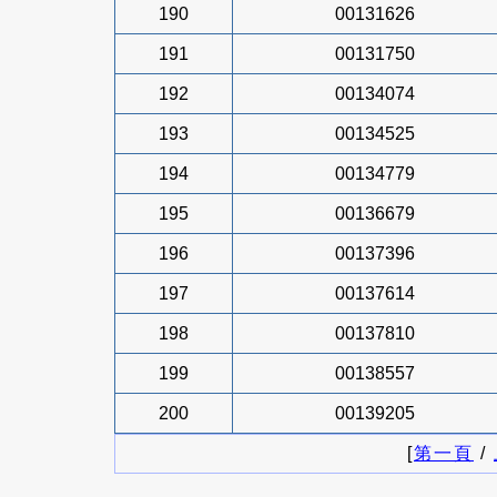
190
00131626
191
00131750
192
00134074
193
00134525
194
00134779
195
00136679
196
00137396
197
00137614
198
00137810
199
00138557
200
00139205
[
第一頁
/