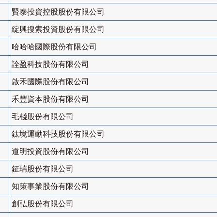
賢泰投資控股股份有限公司
綻興搜索投資股份有限公司
哈哈哈國際股份有限公司
詮盈科技股份有限公司
啟禾國際股份有限公司
禾豐資本股份有限公司
毛棧股份有限公司
鈦境運動科技股份有限公司
道明投資股份有限公司
鉦瑞股份有限公司
知策事業股份有限公司
創弘股份有限公司