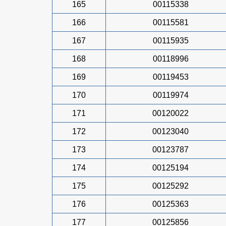
165
00115338
166
00115581
167
00115935
168
00118996
169
00119453
170
00119974
171
00120022
172
00123040
173
00123787
174
00125194
175
00125292
176
00125363
177
00125856