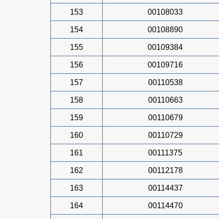
153
00108033
154
00108890
155
00109384
156
00109716
157
00110538
158
00110663
159
00110679
160
00110729
161
00111375
162
00112178
163
00114437
164
00114470