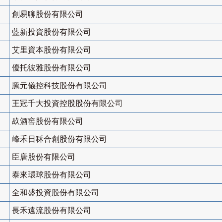
創易聊股份有限公司
藍新投資股份有限公司
艾里資本股份有限公司
優托彼雅股份有限公司
騰元儀控科技股份有限公司
王冠千大投資控股股份有限公司
镹酒窖股份有限公司
峰禾日秝合創股份有限公司
臣唐股份有限公司
泰來環球股份有限公司
全和盛投資股份有限公司
長禾遠流股份有限公司