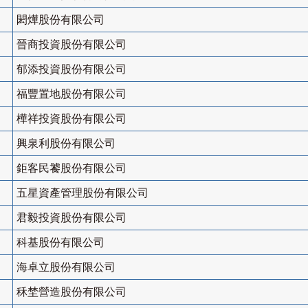
閎燁股份有限公司
晉商投資股份有限公司
郁添投資股份有限公司
福豐置地股份有限公司
樺祥投資股份有限公司
興泉利股份有限公司
鉅客民饕股份有限公司
五星資產管理股份有限公司
君毅投資股份有限公司
科基股份有限公司
海卓立股份有限公司
秝埜營造股份有限公司