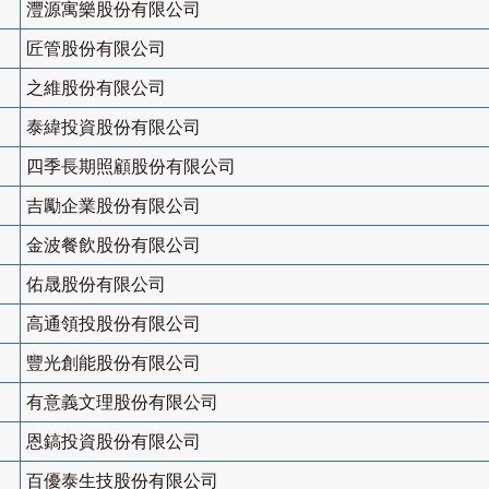
灃源寓樂股份有限公司
匠管股份有限公司
之維股份有限公司
泰緯投資股份有限公司
四季長期照顧股份有限公司
吉勵企業股份有限公司
金波餐飲股份有限公司
佑晟股份有限公司
高通領投股份有限公司
豐光創能股份有限公司
有意義文理股份有限公司
恩鎬投資股份有限公司
百優泰生技股份有限公司