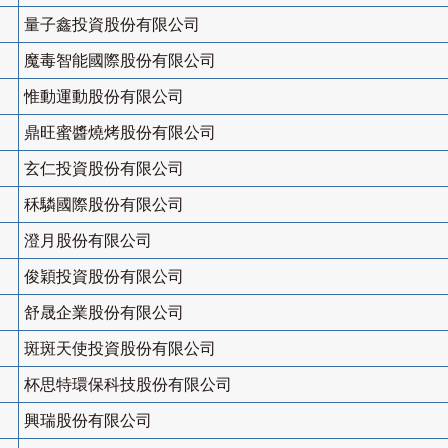
量子鑫投資股份有限公司
魔毒智能國際股份有限公司
惟動運動股份有限公司
鼎旺蜜醬燒烤股份有限公司
玄仁投資股份有限公司
秝驎國際股份有限公司
澄月股份有限公司
俊穎投資股份有限公司
舒晟企業股份有限公司
斑斑天使投資股份有限公司
杯思特環保科技股份有限公司
興瑞股份有限公司