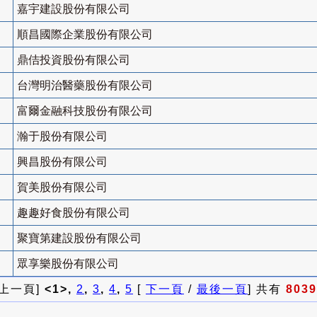
嘉宇建設股份有限公司
順昌國際企業股份有限公司
鼎佶投資股份有限公司
台灣明治醫藥股份有限公司
富爾金融科技股份有限公司
瀚于股份有限公司
興昌股份有限公司
賀美股份有限公司
趣趣好食股份有限公司
聚寶第建設股份有限公司
眾享樂股份有限公司
 上一頁]
<1>,
2
,
3
,
4
,
5
[
下一頁
/
最後一頁
] 共有
8039