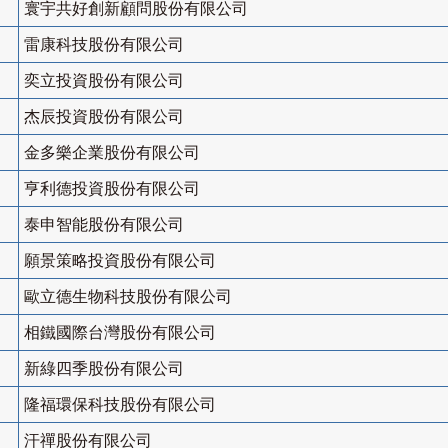
寰宇共好創新顧問股份有限公司
雷康科技股份有限公司
奕立投資股份有限公司
杰辰投資股份有限公司
金多樂企業股份有限公司
亨利德投資股份有限公司
泰申智能股份有限公司
願景策略投資股份有限公司
歐立德生物科技股份有限公司
相鐵國際台灣股份有限公司
新綠四季股份有限公司
隆福環保科技股份有限公司
汗禪股份有限公司