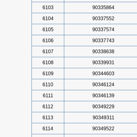
6103
90335864
6104
90337552
6105
90337574
6106
90337743
6107
90338638
6108
90339931
6109
90344603
6110
90346124
6111
90346139
6112
90349229
6113
90349311
6114
90349522