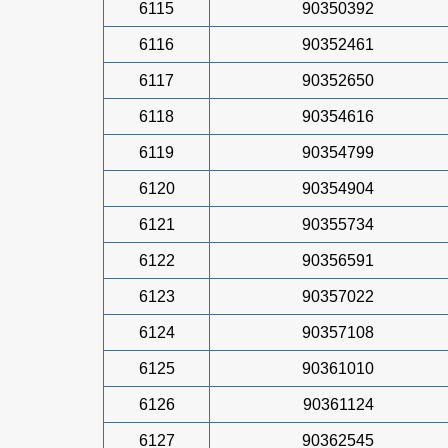
6115
90350392
6116
90352461
6117
90352650
6118
90354616
6119
90354799
6120
90354904
6121
90355734
6122
90356591
6123
90357022
6124
90357108
6125
90361010
6126
90361124
6127
90362545