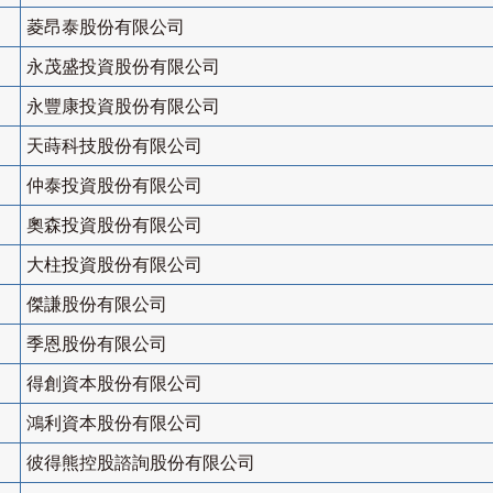
菱昂泰股份有限公司
永茂盛投資股份有限公司
永豐康投資股份有限公司
天蒔科技股份有限公司
仲泰投資股份有限公司
奧森投資股份有限公司
大柱投資股份有限公司
傑謙股份有限公司
季恩股份有限公司
得創資本股份有限公司
鴻利資本股份有限公司
彼得熊控股諮詢股份有限公司