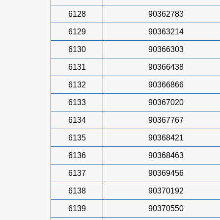
6128
90362783
6129
90363214
6130
90366303
6131
90366438
6132
90366866
6133
90367020
6134
90367767
6135
90368421
6136
90368463
6137
90369456
6138
90370192
6139
90370550