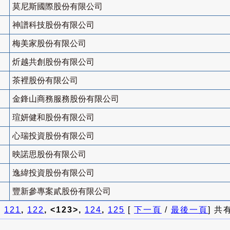
莫尼斯國際股份有限公司
神譜科技股份有限公司
梅美家股份有限公司
炘越共創股份有限公司
茶裡股份有限公司
金鋒山商務服務股份有限公司
瑄妍健和股份有限公司
心瑞投資股份有限公司
映諾思股份有限公司
逸緯投資股份有限公司
豐新參專案貳股份有限公司
]
121
,
122
, <123>,
124
,
125
[
下一頁
/
最後一頁
] 共