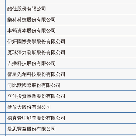
酷仕股份有限公司
樂科科技股份有限公司
丰筠資本股份有限公司
伊妍國際美學股份有限公司
魔球潛力發展股份有限公司
吉播科技股份有限公司
智星先創科技股份有限公司
司比獸國際股份有限公司
立佳投資事業股份有限公司
硬放大股份有限公司
德真管理顧問股份有限公司
愛思豐益股份有限公司