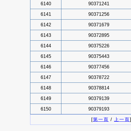
6140
90371241
6141
90371256
6142
90371679
6143
90372895
6144
90375226
6145
90375443
6146
90377456
6147
90378722
6148
90378814
6149
90379139
6150
90379193
[
第一頁
/
上一頁