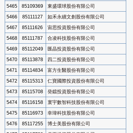
5465
85109369
東盛環球股份有限公司
5466
85111127
如禾永續文創股份有限公司
5467
85111626
宙思投資股份有限公司
5468
85111787
合凌科技股份有限公司
5469
85112049
匯晶投資股份有限公司
5470
85113878
四二投資股份有限公司
5471
85114834
富方生醫股份有限公司
5472
85115313
仁寶國際投資股份有限公司
5473
85115708
癸鐺投資股份有限公司
5474
85116158
寰宇數智科技股份有限公司
5475
85116973
幸瑋科技股份有限公司
5476
85117255
博士美股份有限公司