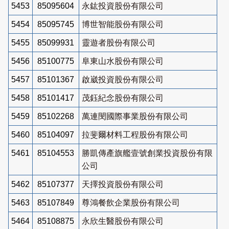
5453
85095604
永鈜投資股份有限公司
5454
85095745
博世智能股份有限公司
5455
85099931
靈遊者股份有限公司
5456
85100775
阜東山水股份有限公司
5457
85101367
啟崴投資股份有限公司
5458
85101417
茂鈺紀念股份有限公司
5459
85102268
萬連閔國際事業股份有限公司
5460
85104097
拉斐爾材料工程股份有限公司
5461
85104553
勝凱傳產旗艦壹號創業投資股份有限
公司
5462
85107377
天擇投資股份有限公司
5463
85107849
尊鴻餐飲企業股份有限公司
5464
85108875
永欣生醫股份有限公司