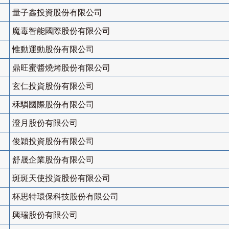
量子鑫投資股份有限公司
魔毒智能國際股份有限公司
惟動運動股份有限公司
鼎旺蜜醬燒烤股份有限公司
玄仁投資股份有限公司
秝驎國際股份有限公司
澄月股份有限公司
俊穎投資股份有限公司
舒晟企業股份有限公司
斑斑天使投資股份有限公司
杯思特環保科技股份有限公司
興瑞股份有限公司