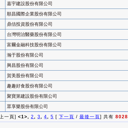
嘉宇建設股份有限公司
順昌國際企業股份有限公司
鼎佶投資股份有限公司
台灣明治醫藥股份有限公司
富爾金融科技股份有限公司
瀚于股份有限公司
興昌股份有限公司
賀美股份有限公司
趣趣好食股份有限公司
聚寶第建設股份有限公司
眾享樂股份有限公司
 上一頁]
<1>,
2
,
3
,
4
,
5
[
下一頁
/
最後一頁
] 共有
8028