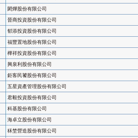
閎燁股份有限公司
晉商投資股份有限公司
郁添投資股份有限公司
福豐置地股份有限公司
樺祥投資股份有限公司
興泉利股份有限公司
鉅客民饕股份有限公司
五星資產管理股份有限公司
君毅投資股份有限公司
科基股份有限公司
海卓立股份有限公司
秝埜營造股份有限公司