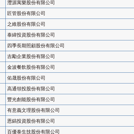
灃源寓樂股份有限公司
匠管股份有限公司
之維股份有限公司
泰緯投資股份有限公司
四季長期照顧股份有限公司
吉勵企業股份有限公司
金波餐飲股份有限公司
佑晟股份有限公司
高通領投股份有限公司
豐光創能股份有限公司
有意義文理股份有限公司
恩鎬投資股份有限公司
百優泰生技股份有限公司