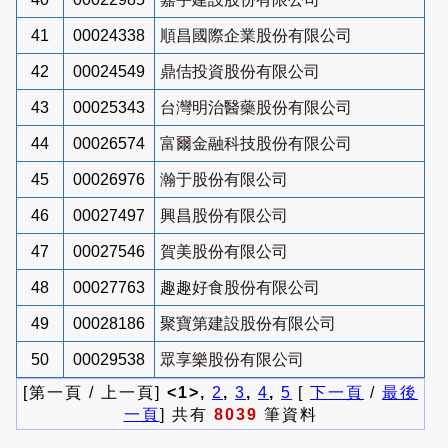
41
00024338
順昌國際企業股份有限公司
42
00024549
鼎佶投資股份有限公司
43
00025343
台灣明治醫藥股份有限公司
44
00026574
富爾金融科技股份有限公司
45
00026976
瀚于股份有限公司
46
00027497
興昌股份有限公司
47
00027546
賀美股份有限公司
48
00027763
趣趣好食股份有限公司
49
00028186
聚寶第建設股份有限公司
50
00029538
眾享樂股份有限公司
[第一頁 / 上一頁]
<1>,
2
,
3
,
4
,
5
[
下一頁
/
最後
一頁
] 共有
8039
筆資料