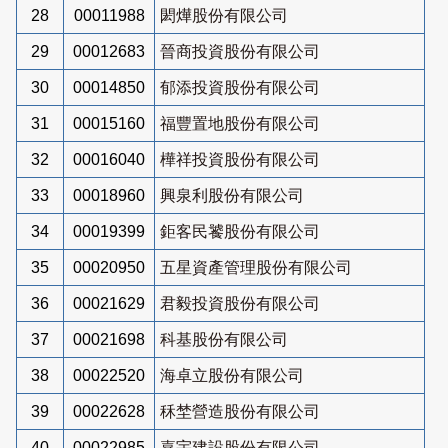
28
00011988
閎燁股份有限公司
29
00012683
晉商投資股份有限公司
30
00014850
郁添投資股份有限公司
31
00015160
福豐置地股份有限公司
32
00016040
樺祥投資股份有限公司
33
00018960
興泉利股份有限公司
34
00019399
鉅客民饕股份有限公司
35
00020950
五星資產管理股份有限公司
36
00021629
君毅投資股份有限公司
37
00021698
科基股份有限公司
38
00022520
海卓立股份有限公司
39
00022628
秝埜營造股份有限公司
40
00022985
嘉宇建設股份有限公司