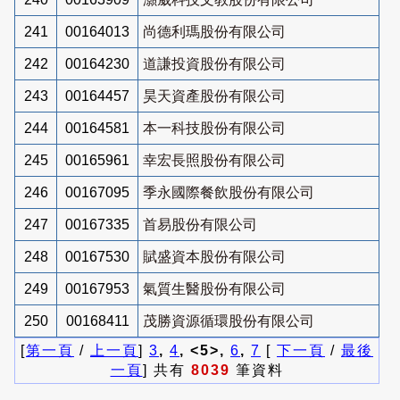
241
00164013
尚德利瑪股份有限公司
242
00164230
道謙投資股份有限公司
243
00164457
昊天資產股份有限公司
244
00164581
本一科技股份有限公司
245
00165961
幸宏長照股份有限公司
246
00167095
季永國際餐飲股份有限公司
247
00167335
首易股份有限公司
248
00167530
賦盛資本股份有限公司
249
00167953
氣質生醫股份有限公司
250
00168411
茂勝資源循環股份有限公司
[
第一頁
/
上一頁
]
3
,
4
, <5>,
6
,
7
[
下一頁
/
最後
一頁
] 共有
8039
筆資料