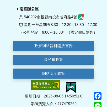
南投辦公區
540202南投縣南投市省府路4號
星期一至星期五8:30～12:30 | 13:30～17:30
（公司登記：9:00～16:30）（國定假日除外）
政府網站資料開放宣告
隱私權政策
網站安全政策
F
更新日期：2026-08-06 14:50:51.0
累積瀏覽人次：477479262
Li