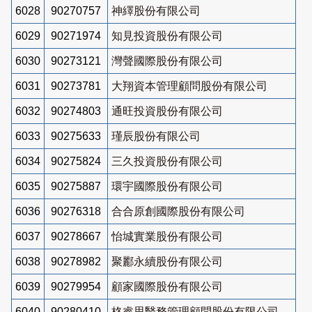
6028
90270757
神繹股份有限公司
6029
90271974
知見投資股份有限公司
6030
90273121
灣聲國際股份有限公司
6031
90273781
大翔資本管理顧問股份有限公司
6032
90274803
通旺投資股份有限公司
6033
90275633
瑾辰股份有限公司
6034
90275824
三久投資股份有限公司
6035
90275887
環宇國際股份有限公司
6036
90276318
合合原創國際股份有限公司
6037
90278667
怡城實業股份有限公司
6038
90278982
聚酈永續股份有限公司
6039
90279954
顧家國際股份有限公司
6040
90280410
格睿思醫務管理顧問股份有限公司