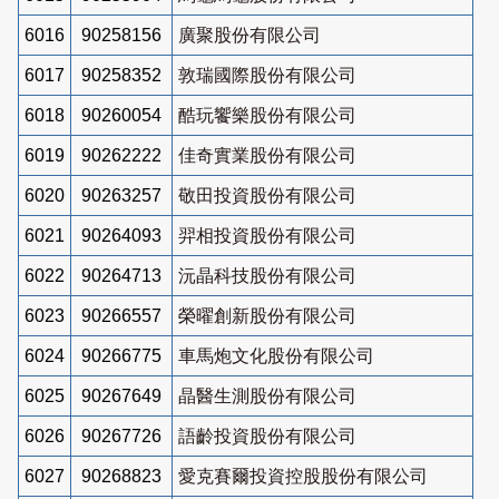
6016
90258156
廣聚股份有限公司
6017
90258352
敦瑞國際股份有限公司
6018
90260054
酷玩饗樂股份有限公司
6019
90262222
佳奇實業股份有限公司
6020
90263257
敬田投資股份有限公司
6021
90264093
羿相投資股份有限公司
6022
90264713
沅晶科技股份有限公司
6023
90266557
榮曜創新股份有限公司
6024
90266775
車馬炮文化股份有限公司
6025
90267649
晶醫生測股份有限公司
6026
90267726
語齡投資股份有限公司
6027
90268823
愛克賽爾投資控股股份有限公司