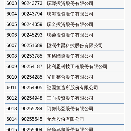
6003
90243773
璞璟投資股份有限公司
6004
90243794
璞鴻投資股份有限公司
6005
90244359
璞全投資股份有限公司
6006
90245293
璞榮投資股份有限公司
6007
90251689
恆潤生醫科技股份有限公司
6008
90253785
闊格國際股份有限公司
6009
90254187
比利恩科技工程股份有限公司
6010
90254285
光冊整合股份有限公司
6011
90254905
謎團製造所股份有限公司
6012
90254948
三向投資股份有限公司
6013
90255284
阿努比亞股份有限公司
6014
90255545
允允股份有限公司
6015
90255904
烏龜烏龜股份有限公司