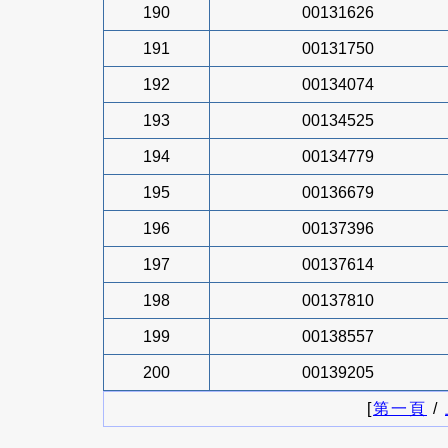
190
00131626
191
00131750
192
00134074
193
00134525
194
00134779
195
00136679
196
00137396
197
00137614
198
00137810
199
00138557
200
00139205
[
第一頁
/