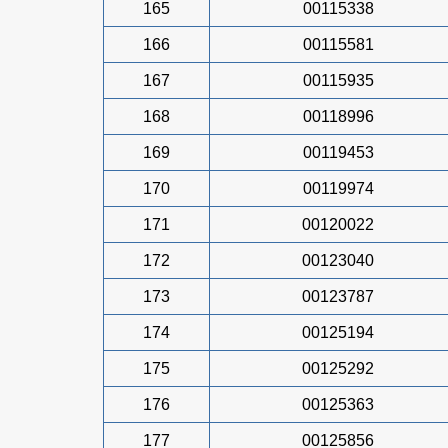
165
00115338
166
00115581
167
00115935
168
00118996
169
00119453
170
00119974
171
00120022
172
00123040
173
00123787
174
00125194
175
00125292
176
00125363
177
00125856