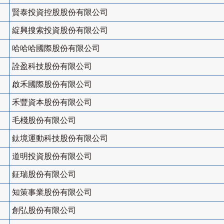
賢泰投資控股股份有限公司
綻興搜索投資股份有限公司
哈哈哈國際股份有限公司
詮盈科技股份有限公司
啟禾國際股份有限公司
禾豐資本股份有限公司
毛棧股份有限公司
鈦境運動科技股份有限公司
道明投資股份有限公司
鉦瑞股份有限公司
知策事業股份有限公司
創弘股份有限公司