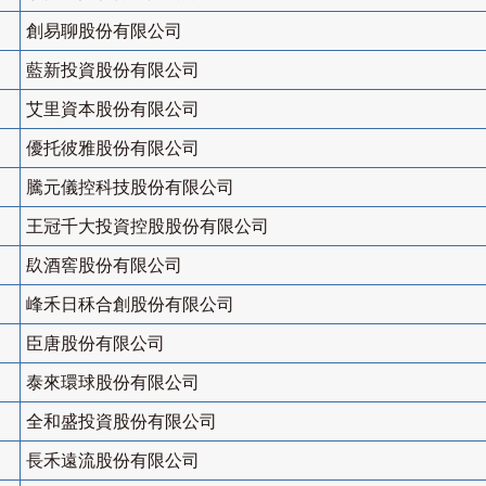
創易聊股份有限公司
藍新投資股份有限公司
艾里資本股份有限公司
優托彼雅股份有限公司
騰元儀控科技股份有限公司
王冠千大投資控股股份有限公司
镹酒窖股份有限公司
峰禾日秝合創股份有限公司
臣唐股份有限公司
泰來環球股份有限公司
全和盛投資股份有限公司
長禾遠流股份有限公司