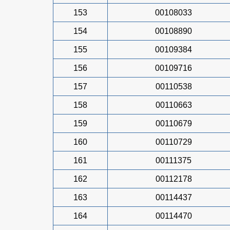
153
00108033
154
00108890
155
00109384
156
00109716
157
00110538
158
00110663
159
00110679
160
00110729
161
00111375
162
00112178
163
00114437
164
00114470