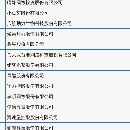
聯雄國際投資股份有限公司
小豆芽股份有限公司
爪族動力生物科技股份有限公司
聚美時尚股份有限公司
鷹馬股份有限公司
真大塊智能網路科技股份有限公司
鉅客永饕股份有限公司
昌喆股份有限公司
宇力控股股份有限公司
享碩國際股份有限公司
儒億投資股份有限公司
寶連堡控股股份有限公司
碩儷科技股份有限公司