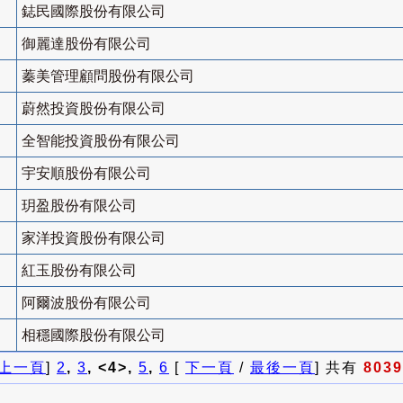
鋕民國際股份有限公司
御麗達股份有限公司
蓁美管理顧問股份有限公司
蔚然投資股份有限公司
全智能投資股份有限公司
宇安順股份有限公司
玥盈股份有限公司
家洋投資股份有限公司
紅玉股份有限公司
阿爾波股份有限公司
相穩國際股份有限公司
上一頁
]
2
,
3
, <4>,
5
,
6
[
下一頁
/
最後一頁
] 共有
8039