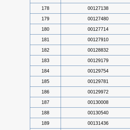
178
00127138
179
00127480
180
00127714
181
00127910
182
00128832
183
00129179
184
00129754
185
00129781
186
00129972
187
00130008
188
00130540
189
00131436