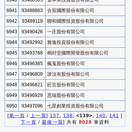
6941
93488863
合宸國際股份有限公司
6942
93489119
聯和國際投資股份有限公司
6943
93490426
一庄股份有限公司
6944
93492992
雅逸投資股份有限公司
6945
93493768
桐封堂國際開發股份有限公司
6946
93496385
瘋蒐股份有限公司
6947
93496809
誰沒有股份有限公司
6948
93496821
匠言股份有限公司
6949
93496929
思瑞股份有限公司
6950
93497096
七星創業投資股份有限公司
[
第一頁
/
上一頁
]
137
,
138
, <139>,
140
,
141
[
下一頁
/
最後一頁
] 共有
8028
筆資料