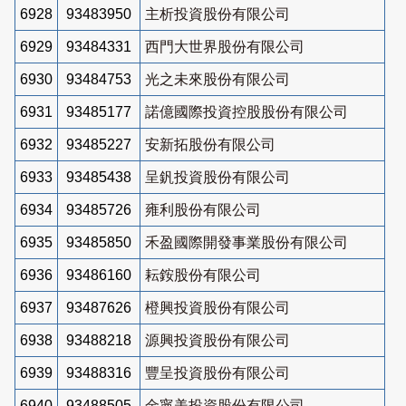
6928
93483950
主析投資股份有限公司
6929
93484331
西門大世界股份有限公司
6930
93484753
光之未來股份有限公司
6931
93485177
諾億國際投資控股股份有限公司
6932
93485227
安新拓股份有限公司
6933
93485438
呈釩投資股份有限公司
6934
93485726
雍利股份有限公司
6935
93485850
禾盈國際開發事業股份有限公司
6936
93486160
耘銨股份有限公司
6937
93487626
橙興投資股份有限公司
6938
93488218
源興投資股份有限公司
6939
93488316
豐呈投資股份有限公司
6940
93488505
金寧美投資股份有限公司