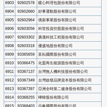
6903
92602578
暖心料理包股份有限公司
6904
92602660
好事運動股份有限公司
6905
92602964
僑新事業股份有限公司
6906
92603056
科世投資控股股份有限公司
6907
92603302
廣晟科技工程股份有限公司
6908
92603318
優盛地股份有限公司
6909
93365659
富耘國際股份有限公司
6910
93366475
化盟再生能源股份有限公司
6911
93367137
台灣無人機科技股份有限公司
6912
93367349
台灣啟發品牌資本股份有限公司
6913
93367397
亞洲全時第二健身股份有限公司
6914
93368255
曄暐股份有限公司
6915
93368403
品象國際股份有限公司