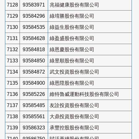
7128
93583971
兆福健康股份有限公司
7129
93584296
綠堉勝股份有限公司
7130
93584535
綠益生股份有限公司
7131
93584628
綠盈盛股份有限公司
7132
93584818
綠恩慶股份有限公司
7133
93584850
綠昱順股份有限公司
7134
93584872
武文投資股份有限公司
7135
93584900
綠恩陞股份有限公司
7136
93585226
維特魯威運動科技股份有限公司
7137
93585485
友詮投資股份有限公司
7138
93585561
大鼎投資股份有限公司
7139
93586323
承豐控股股份有限公司
7140
93586750
賦活再續股份有限公司