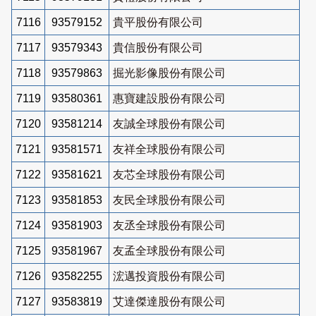
7116
93579152
貴平股份有限公司
7117
93579343
貴信股份有限公司
7118
93579863
掘光影像股份有限公司
7119
93580361
惠寶建設股份有限公司
7120
93581214
友誠全球股份有限公司
7121
93581571
友祥全球股份有限公司
7122
93581621
友芯全球股份有限公司
7123
93581853
友民全球股份有限公司
7124
93581903
友丞全球股份有限公司
7125
93581967
友孟全球股份有限公司
7126
93582255
浤邁投資股份有限公司
7127
93583819
艾達傑達股份有限公司