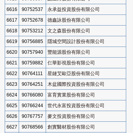
6616
90752537
永承益投資股份有限公司
6617
90752678
德鑫詠股份有限公司
6618
90753212
文之森股份有限公司
6619
90756885
隱城空間設計股份有限公司
6620
90757940
豐能源股份有限公司
6621
90759882
仨華影視股份有限公司
6622
90764111
星鏈艾歐亞股份有限公司
6623
90764251
木盆國際投資股份有限公司
6624
90766080
富育實業股份有限公司
6625
90766244
世代永富投資股份有限公司
6626
90767757
麥文投資股份有限公司
6627
90768566
創實醫材股份有限公司