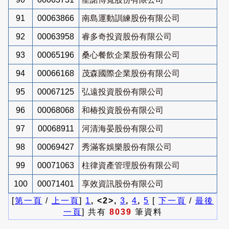
91
00063866
南島運動訓練股份有限公司
92
00063958
睿多奇投資股份有限公司
93
00065196
桑心餐飲企業股份有限公司
94
00066168
茂森國際企業股份有限公司
95
00067125
弘遠投資股份有限公司
96
00068068
和椿投資股份有限公司
97
00068911
河清海晏股份有限公司
98
00069427
秀滿客娛樂股份有限公司
99
00071063
柱律資產管理股份有限公司
100
00071401
享效資訊股份有限公司
[
第一頁
/
上一頁
]
1
, <2>,
3
,
4
,
5
[
下一頁
/
最後
一頁
] 共有
8039
筆資料