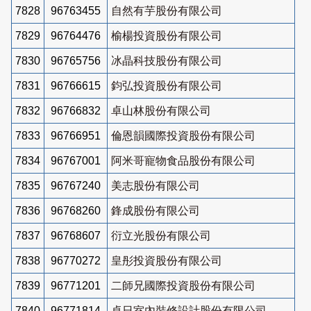
7828
96763455
自然有芋股份有限公司
7829
96764476
榆楊投資股份有限公司
7830
96765756
冰晶科技股份有限公司
7831
96766615
鈞弘投資股份有限公司
7832
96766832
卓山林股份有限公司
7833
96766951
倫恩韻國際投資股份有限公司
7834
96767001
阿米哥寵物食品股份有限公司
7835
96767240
美志股份有限公司
7836
96768260
鋒成股份有限公司
7837
96768607
衍立光股份有限公司
7838
96770272
皇彤投資股份有限公司
7839
96771201
二師兄國際投資股份有限公司
7840
96771814
卓日室內裝修設計股份有限公司