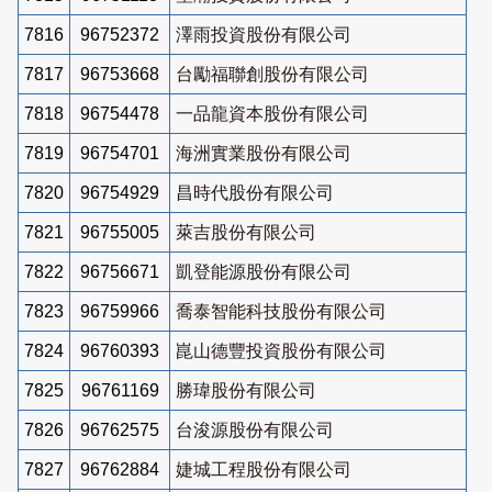
7816
96752372
澤雨投資股份有限公司
7817
96753668
台勵福聯創股份有限公司
7818
96754478
一品龍資本股份有限公司
7819
96754701
海洲實業股份有限公司
7820
96754929
昌時代股份有限公司
7821
96755005
萊吉股份有限公司
7822
96756671
凱登能源股份有限公司
7823
96759966
喬泰智能科技股份有限公司
7824
96760393
崑山德豐投資股份有限公司
7825
96761169
勝瑋股份有限公司
7826
96762575
台浚源股份有限公司
7827
96762884
婕城工程股份有限公司