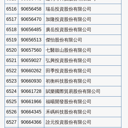
6516
90656458
瑞岳投資股份有限公司
6517
90656470
加隆投資股份有限公司
6518
90656485
廣岳投資股份有限公司
6519
90656513
傑怡股份有限公司
6520
90657560
七醫鼓山股份有限公司
6521
90659027
弘興投資股份有限公司
6522
90660262
田季投資股份有限公司
6523
90660930
初衡科技股份有限公司
6524
90661728
賦樂國際貿易股份有限公司
6525
90661966
福暘開發股份有限公司
6526
90664345
禾碼科技股份有限公司
6527
90664366
詮元投資股份有限公司