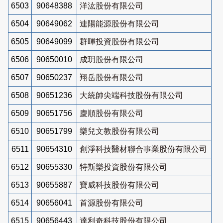
6503
90648388
洋汯股份有限公司
6504
90649062
連陽能源股份有限公司
6505
90649099
群暉投資股份有限公司
6506
90650010
成玥股份有限公司
6507
90650237
翔岳股份有限公司
6508
90651236
大統帥尖端科技股份有限公司
6509
90651756
慶順股份有限公司
6510
90651799
樂兒文教股份有限公司
6511
90654310
創淨科技醫材聯合事業股份有限公司
6512
90655330
特斯樂投資股份有限公司
6513
90655887
寶威科技股份有限公司
6514
90656041
首源股份有限公司
6515
90656443
達利奇科技股份有限公司