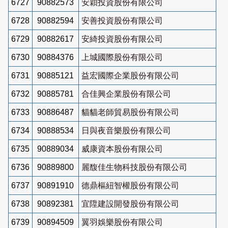
6727
90882573
安穎投資股份有限公司
6728
90882594
安善投資股份有限公司
6729
90882617
安綺投資股份有限公司
6730
90884376
上城國際股份有限公司
6731
90885121
益宏國際企業股份有限公司
6732
90885781
合佳興企業股份有限公司
6733
90886487
貓貓老師貿易股份有限公司
6734
90888534
日與夜音樂股份有限公司
6735
90889034
威康資本股份有限公司
6736
90889800
麗馥佳生物科技股份有限公司
6737
90891910
德鼎樞紐智權股份有限公司
6738
90892381
宜陞建設開發股份有限公司
6739
90894509
翼羽娛樂股份有限公司