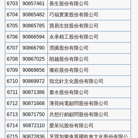
6703
90857461
善生股份有限公司
6704
90865482
巧福實業股份有限公司
6705
90865785
寶易生技股份有限公司
6706
90866594
永承精工股份有限公司
6707
90866790
潤廣股份有限公司
6708
90867025
朗越股份有限公司
6709
90869656
璨崧股份有限公司
6710
90869972
指北針文化股份有限公司
6711
90871386
臺水股份有限公司
6712
90871668
薄荷純電顧問股份有限公司
6713
90871750
共想行銷顧問股份有限公司
6714
90872110
愛呆玩股份有限公司
6715
90872836
牙買加樂食異國飲食文化股份有限公