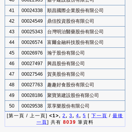
41
00024338
順昌國際企業股份有限公司
42
00024549
鼎佶投資股份有限公司
43
00025343
台灣明治醫藥股份有限公司
44
00026574
富爾金融科技股份有限公司
45
00026976
瀚于股份有限公司
46
00027497
興昌股份有限公司
47
00027546
賀美股份有限公司
48
00027763
趣趣好食股份有限公司
49
00028186
聚寶第建設股份有限公司
50
00029538
眾享樂股份有限公司
[第一頁 / 上一頁]
<1>,
2
,
3
,
4
,
5
[
下一頁
/
最後
一頁
] 共有
8039
筆資料