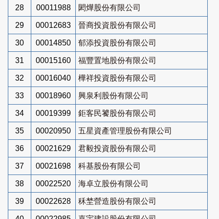
28
00011988
閎燁股份有限公司
29
00012683
晉商投資股份有限公司
30
00014850
郁添投資股份有限公司
31
00015160
福豐置地股份有限公司
32
00016040
樺祥投資股份有限公司
33
00018960
興泉利股份有限公司
34
00019399
鉅客民饕股份有限公司
35
00020950
五星資產管理股份有限公司
36
00021629
君毅投資股份有限公司
37
00021698
科基股份有限公司
38
00022520
海卓立股份有限公司
39
00022628
秝埜營造股份有限公司
40
00022985
嘉宇建設股份有限公司