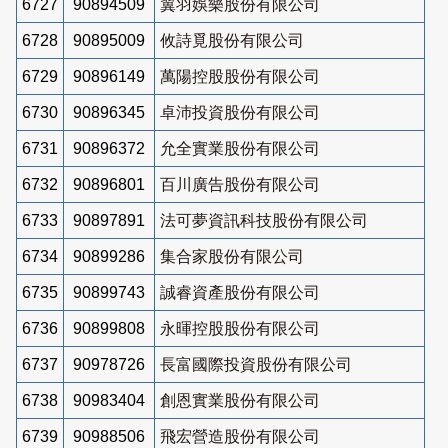
6727
90894509
翼羽娛樂股份有限公司
6728
90895009
攸詩覓股份有限公司
6729
90896149
萬陽控股股份有限公司
6730
90896345
卓沛投資股份有限公司
6731
90896372
允全實業股份有限公司
6732
90896801
百川廣告股份有限公司
6733
90897891
法可夢資訊科技股份有限公司
6734
90899286
集合家股份有限公司
6735
90899743
誠睿資產股份有限公司
6736
90899808
永暉控股股份有限公司
6737
90978726
長富國際投資股份有限公司
6738
90983404
創恩實業股份有限公司
6739
90988506
飛宏營造股份有限公司