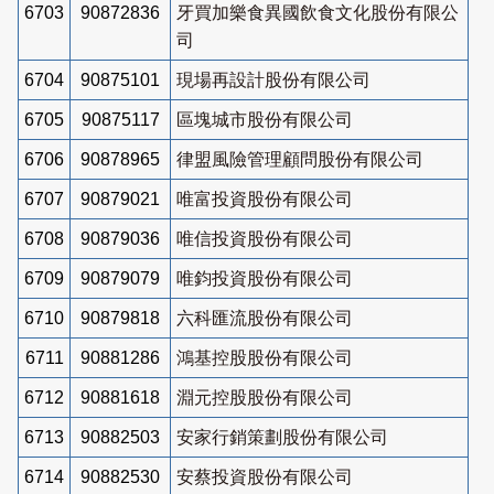
6703
90872836
牙買加樂食異國飲食文化股份有限公
司
6704
90875101
現場再設計股份有限公司
6705
90875117
區塊城市股份有限公司
6706
90878965
律盟風險管理顧問股份有限公司
6707
90879021
唯富投資股份有限公司
6708
90879036
唯信投資股份有限公司
6709
90879079
唯鈞投資股份有限公司
6710
90879818
六科匯流股份有限公司
6711
90881286
鴻基控股股份有限公司
6712
90881618
淵元控股股份有限公司
6713
90882503
安家行銷策劃股份有限公司
6714
90882530
安蔡投資股份有限公司