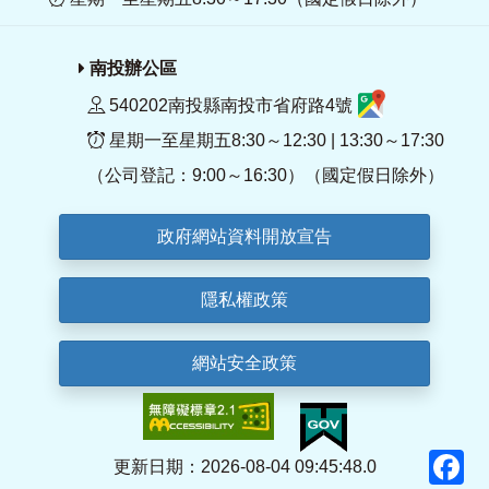
南投辦公區
540202南投縣南投市省府路4號
星期一至星期五8:30～12:30 | 13:30～17:30
（公司登記：9:00～16:30）（國定假日除外）
政府網站資料開放宣告
隱私權政策
網站安全政策
F
更新日期：2026-08-04 09:45:48.0