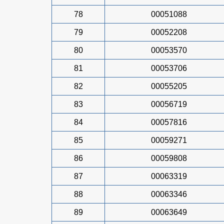
78
00051088
79
00052208
80
00053570
81
00053706
82
00055205
83
00056719
84
00057816
85
00059271
86
00059808
87
00063319
88
00063346
89
00063649