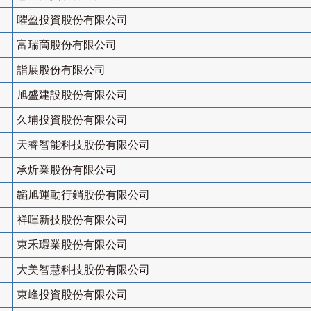
曜盈投資股份有限公司
富瑞啇股份有限公司
詣展股份有限公司
旭盛建設股份有限公司
久埔投資股份有限公司
天睿智能科技股份有限公司
承炘業股份有限公司
韜旭運動行銷股份有限公司
祥暉新技股份有限公司
東禾環業股份有限公司
大美智慧科技股份有限公司
東峰投資股份有限公司