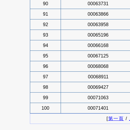
90
00063731
91
00063866
92
00063958
93
00065196
94
00066168
95
00067125
96
00068068
97
00068911
98
00069427
99
00071063
100
00071401
[
第一頁
/