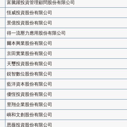
富騰躍投資管理顧問股份有限公司
恆威投資股份有限公司
景億投資股份有限公司
得一流壓力應用股份有限公司
爾本興業股份有限公司
京田實業股份有限公司
天璽投資股份有限公司
鋭智數位股份有限公司
藍洋資本股份有限公司
優恆投資股份有限公司
昱翔企業股份有限公司
嶼和文創股份有限公司
恩薇投資股份有限公司