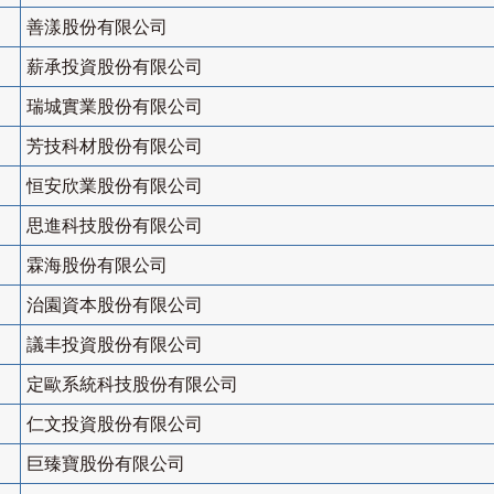
善漾股份有限公司
薪承投資股份有限公司
瑞城實業股份有限公司
芳技科材股份有限公司
恒安欣業股份有限公司
思進科技股份有限公司
霖海股份有限公司
治園資本股份有限公司
議丰投資股份有限公司
定歐系統科技股份有限公司
仁文投資股份有限公司
巨臻寶股份有限公司