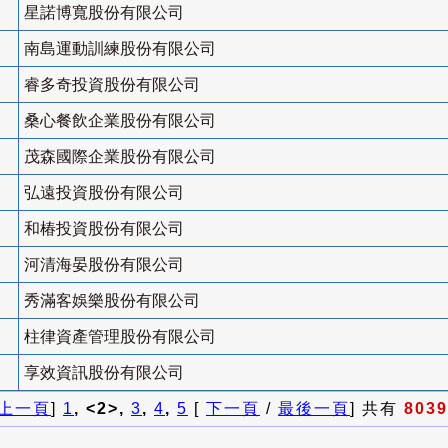
星諾博寬股份有限公司
南島運動訓練股份有限公司
睿多奇投資股份有限公司
桑心餐飲企業股份有限公司
茂森國際企業股份有限公司
弘遠投資股份有限公司
和椿投資股份有限公司
河清海晏股份有限公司
秀滿客娛樂股份有限公司
柱律資產管理股份有限公司
享效資訊股份有限公司
上一頁
]
1
, <2>,
3
,
4
,
5
[
下一頁
/
最後一頁
] 共有
8039