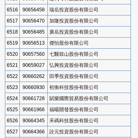
6516
90656458
瑞岳投資股份有限公司
6517
90656470
加隆投資股份有限公司
6518
90656485
廣岳投資股份有限公司
6519
90656513
傑怡股份有限公司
6520
90657560
七醫鼓山股份有限公司
6521
90659027
弘興投資股份有限公司
6522
90660262
田季投資股份有限公司
6523
90660930
初衡科技股份有限公司
6524
90661728
賦樂國際貿易股份有限公司
6525
90661966
福暘開發股份有限公司
6526
90664345
禾碼科技股份有限公司
6527
90664366
詮元投資股份有限公司