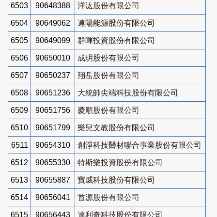
6503
90648388
洋汯股份有限公司
6504
90649062
連陽能源股份有限公司
6505
90649099
群暉投資股份有限公司
6506
90650010
成玥股份有限公司
6507
90650237
翔岳股份有限公司
6508
90651236
大統帥尖端科技股份有限公司
6509
90651756
慶順股份有限公司
6510
90651799
樂兒文教股份有限公司
6511
90654310
創淨科技醫材聯合事業股份有限公司
6512
90655330
特斯樂投資股份有限公司
6513
90655887
寶威科技股份有限公司
6514
90656041
首源股份有限公司
6515
90656443
達利奇科技股份有限公司