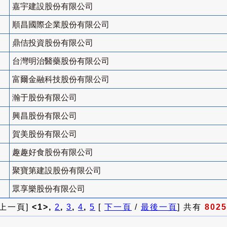
嘉宇建設股份有限公司
順昌國際企業股份有限公司
鼎佶投資股份有限公司
台灣明治醫藥股份有限公司
富爾金融科技股份有限公司
瀚于股份有限公司
興昌股份有限公司
賀美股份有限公司
趣趣好食股份有限公司
聚寶第建設股份有限公司
眾享樂股份有限公司
 上一頁]
<1>,
2
,
3
,
4
,
5
[
下一頁
/
最後一頁
] 共有
8025