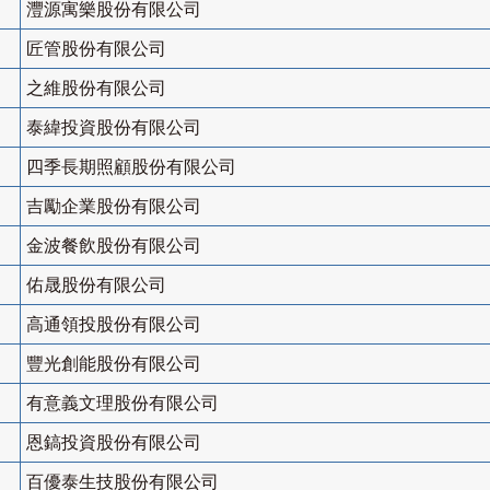
灃源寓樂股份有限公司
匠管股份有限公司
之維股份有限公司
泰緯投資股份有限公司
四季長期照顧股份有限公司
吉勵企業股份有限公司
金波餐飲股份有限公司
佑晟股份有限公司
高通領投股份有限公司
豐光創能股份有限公司
有意義文理股份有限公司
恩鎬投資股份有限公司
百優泰生技股份有限公司