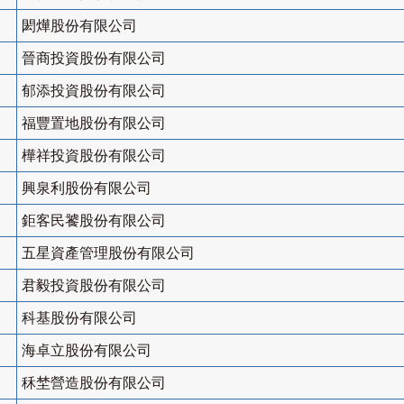
閎燁股份有限公司
晉商投資股份有限公司
郁添投資股份有限公司
福豐置地股份有限公司
樺祥投資股份有限公司
興泉利股份有限公司
鉅客民饕股份有限公司
五星資產管理股份有限公司
君毅投資股份有限公司
科基股份有限公司
海卓立股份有限公司
秝埜營造股份有限公司