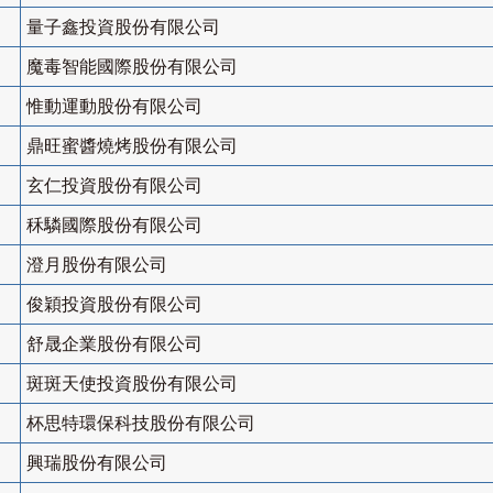
量子鑫投資股份有限公司
魔毒智能國際股份有限公司
惟動運動股份有限公司
鼎旺蜜醬燒烤股份有限公司
玄仁投資股份有限公司
秝驎國際股份有限公司
澄月股份有限公司
俊穎投資股份有限公司
舒晟企業股份有限公司
斑斑天使投資股份有限公司
杯思特環保科技股份有限公司
興瑞股份有限公司