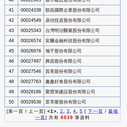
41
00024338
順昌國際企業股份有限公司
42
00024549
鼎佶投資股份有限公司
43
00025343
台灣明治醫藥股份有限公司
44
00026574
富爾金融科技股份有限公司
45
00026976
瀚于股份有限公司
46
00027497
興昌股份有限公司
47
00027546
賀美股份有限公司
48
00027763
趣趣好食股份有限公司
49
00028186
聚寶第建設股份有限公司
50
00029538
眾享樂股份有限公司
[第一頁 / 上一頁]
<1>,
2
,
3
,
4
,
5
[
下一頁
/
最後
一頁
] 共有
8039
筆資料