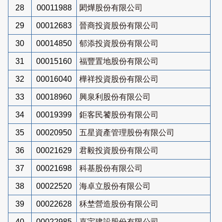
28
00011988
閎燁股份有限公司
29
00012683
晉商投資股份有限公司
30
00014850
郁添投資股份有限公司
31
00015160
福豐置地股份有限公司
32
00016040
樺祥投資股份有限公司
33
00018960
興泉利股份有限公司
34
00019399
鉅客民饕股份有限公司
35
00020950
五星資產管理股份有限公司
36
00021629
君毅投資股份有限公司
37
00021698
科基股份有限公司
38
00022520
海卓立股份有限公司
39
00022628
秝埜營造股份有限公司
40
00022985
嘉宇建設股份有限公司