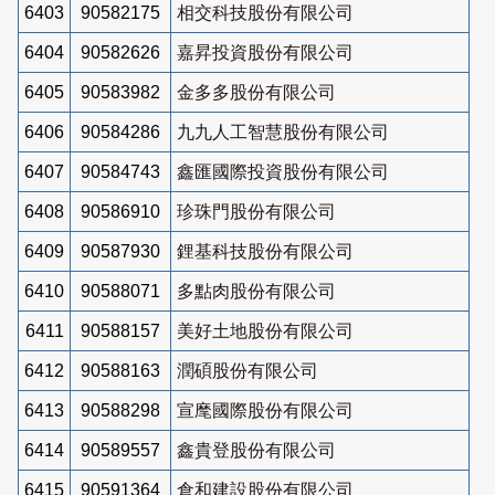
6403
90582175
相交科技股份有限公司
6404
90582626
嘉昇投資股份有限公司
6405
90583982
金多多股份有限公司
6406
90584286
九九人工智慧股份有限公司
6407
90584743
鑫匯國際投資股份有限公司
6408
90586910
珍珠門股份有限公司
6409
90587930
鋰基科技股份有限公司
6410
90588071
多點肉股份有限公司
6411
90588157
美好土地股份有限公司
6412
90588163
潤碩股份有限公司
6413
90588298
宣麾國際股份有限公司
6414
90589557
鑫貴登股份有限公司
6415
90591364
倉和建設股份有限公司