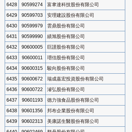
6428
90599274
富聿達科技股份有限公司
6429
90599703
安理建設股份有限公司
6430
90599979
雲鼎股份有限公司
6431
90599990
績旭股份有限公司
6432
90600005
巨謹股份有限公司
6433
90600011
瑨佶股份有限公司
6434
90600315
駿向股份有限公司
6435
90600672
瑞成嘉宏投資股份有限公司
6436
90600722
濬弘股份有限公司
6437
90601193
德力強食品股份有限公司
6438
90601356
邦布企業股份有限公司
6439
90602313
美康諾生醫股份有限公司
6440
90602469
砮丹股份有限公司