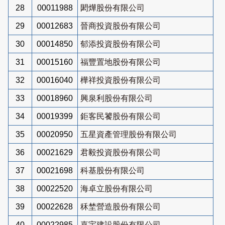
28
00011988
閎燁股份有限公司
29
00012683
晉商投資股份有限公司
30
00014850
郁添投資股份有限公司
31
00015160
福豐置地股份有限公司
32
00016040
樺祥投資股份有限公司
33
00018960
興泉利股份有限公司
34
00019399
鉅客民饕股份有限公司
35
00020950
五星資產管理股份有限公司
36
00021629
君毅投資股份有限公司
37
00021698
科基股份有限公司
38
00022520
海卓立股份有限公司
39
00022628
秝埜營造股份有限公司
40
00022985
嘉宇建設股份有限公司