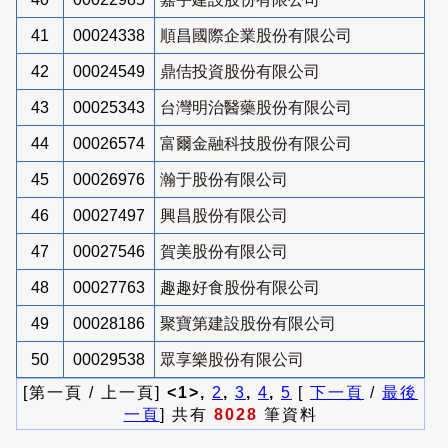
41
00024338
順昌國際企業股份有限公司
42
00024549
鼎佶投資股份有限公司
43
00025343
台灣明治醫藥股份有限公司
44
00026574
富爾金融科技股份有限公司
45
00026976
瀚于股份有限公司
46
00027497
興昌股份有限公司
47
00027546
賀美股份有限公司
48
00027763
趣趣好食股份有限公司
49
00028186
聚寶第建設股份有限公司
50
00029538
眾享樂股份有限公司
[第一頁 / 上一頁]
<1>,
2
,
3
,
4
,
5
[
下一頁
/
最後
一頁
] 共有
8028
筆資料