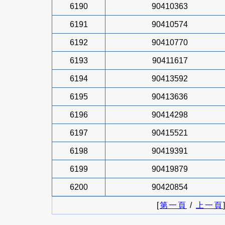
6190
90410363
6191
90410574
6192
90410770
6193
90411617
6194
90413592
6195
90413636
6196
90414298
6197
90415521
6198
90419391
6199
90419879
6200
90420854
[
第一頁
/
上一頁