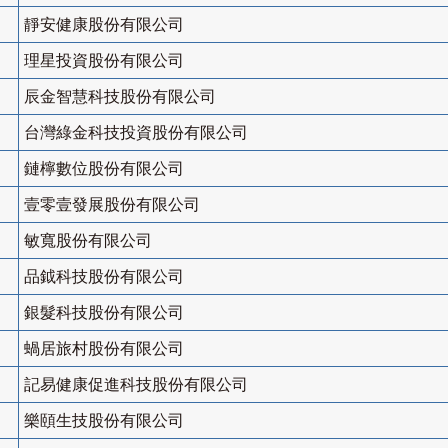
靜安健康股份有限公司
理星投資股份有限公司
辰金智慧科技股份有限公司
台灣綠金科技投資股份有限公司
鏈檸數位股份有限公司
壹零壹發展股份有限公司
敏寬股份有限公司
品鉞科技股份有限公司
銀髮科技股份有限公司
蝸居旅村股份有限公司
記易健康促進科技股份有限公司
樂頤生技股份有限公司