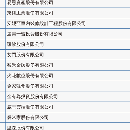
易恩資產股份有限公司
東鎂工業股份有限公司
安妮亞室內裝修設計工程股份有限公司
迦美一號投資股份有限公司
嚎飲股份有限公司
艾門股份有限公司
智禾金碳股份有限公司
火花數位股份有限公司
金家韓食股份有限公司
金有為投資股份有限公司
威志雲端股份有限公司
幾米家股份有限公司
里森股份有限公司