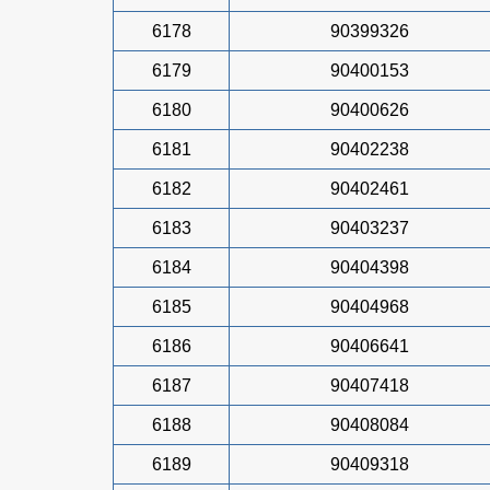
6178
90399326
6179
90400153
6180
90400626
6181
90402238
6182
90402461
6183
90403237
6184
90404398
6185
90404968
6186
90406641
6187
90407418
6188
90408084
6189
90409318