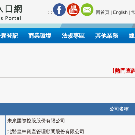
:::
回首頁
|
English
|
合夥登記
商業環境
法規專區
其他業務
線
【熱門查詢
公司名稱
未來國際控股股份有限公司
北醫皇林資產管理顧問股份有限公司