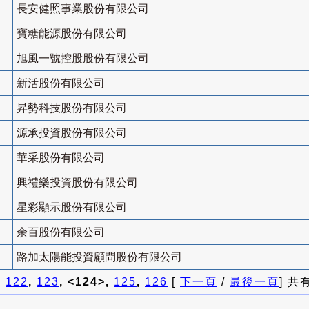
長安健照事業股份有限公司
寶糖能源股份有限公司
旭風一號控股股份有限公司
新活股份有限公司
昇勢科技股份有限公司
源承投資股份有限公司
華采股份有限公司
興禮樂投資股份有限公司
星彩顯示股份有限公司
余百股份有限公司
路加太陽能投資顧問股份有限公司
]
122
,
123
, <124>,
125
,
126
[
下一頁
/
最後一頁
] 共