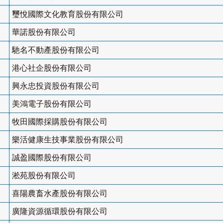
璽悅國際文化教育股份有限公司
華諾股份有限公司
馳名不動產股份有限公司
港心社企股份有限公司
興永忠投資股份有限公司
美鴻電子股份有限公司
牧田國際採購股份有限公司
樂活健康生技事業股份有限公司
誠盈國際股份有限公司
淞苑股份有限公司
喜陽農畜水產股份有限公司
廣隆資源循環股份有限公司