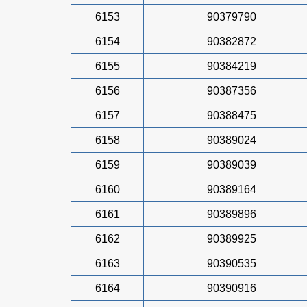
6153
90379790
6154
90382872
6155
90384219
6156
90387356
6157
90388475
6158
90389024
6159
90389039
6160
90389164
6161
90389896
6162
90389925
6163
90390535
6164
90390916