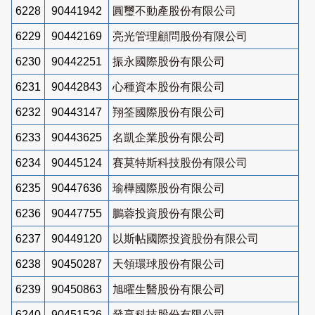
6228
90441942
圓璽不動產股份有限公司
6229
90442169
亮光管理顧問股份有限公司
6230
90442251
振永國際股份有限公司
6231
90442843
心種資本股份有限公司
6232
90443147
翔筌國際股份有限公司
6233
90443625
名凱企業股份有限公司
6234
90445124
賽莫特斯科技股份有限公司
6235
90447636
瑜樺國際股份有限公司
6236
90447755
鵬蓉投資股份有限公司
6237
90449120
以斯帖國際投資股份有限公司
6238
90450287
天領環球股份有限公司
6239
90450863
旭曜生醫股份有限公司
6240
90451526
發享科技股份有限公司