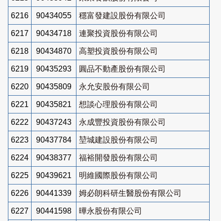
6216
90434055
穩富發建設股份有限公司
6217
90434718
連聚投資股份有限公司
6218
90434870
高塑投資股份有限公司
6219
90435293
圓品不動產股份有限公司
6220
90435809
永允安股份有限公司
6221
90435821
想談心理股份有限公司
6222
90437243
永成豐投資股份有限公司
6223
90437784
堃城建設股份有限公司
6224
90438377
福裕開發股份有限公司
6225
90439621
明維國際股份有限公司
6226
90441339
姆必朗科研生醫股份有限公司
6227
90441598
曄永股份有限公司