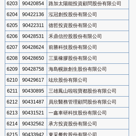
6203
90420854
路加太陽能投資顧問股份有限公司
6204
90422136
泓冠創投股份有限公司
6205
90422311
德哲投資股份有限公司
6206
90428531
禾鼎信控股股份有限公司
6207
90428624
前勝科技股份有限公司
6208
90428650
三葉橡膠股份有限公司
6209
90428758
海島幌旅創生股份有限公司
6210
90429617
竑欣股份有限公司
6211
90430895
三雄鳳山啦啦寶都股份有限公司
6212
90431487
員欣醫務管理顧問股份有限公司
6213
90431521
一鑫車研科技股份有限公司
6214
90432562
承方投資股份有限公司
6215
90433942
東采餐飲股份有限公司