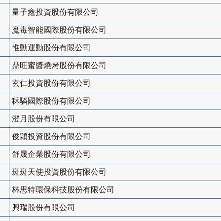
量子鑫投資股份有限公司
魔毒智能國際股份有限公司
惟動運動股份有限公司
鼎旺蜜醬燒烤股份有限公司
玄仁投資股份有限公司
秝驎國際股份有限公司
澄月股份有限公司
俊穎投資股份有限公司
舒晟企業股份有限公司
斑斑天使投資股份有限公司
杯思特環保科技股份有限公司
興瑞股份有限公司