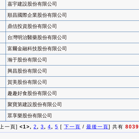
嘉宇建設股份有限公司
順昌國際企業股份有限公司
鼎佶投資股份有限公司
台灣明治醫藥股份有限公司
富爾金融科技股份有限公司
瀚于股份有限公司
興昌股份有限公司
賀美股份有限公司
趣趣好食股份有限公司
聚寶第建設股份有限公司
眾享樂股份有限公司
 上一頁]
<1>,
2
,
3
,
4
,
5
[
下一頁
/
最後一頁
] 共有
8039