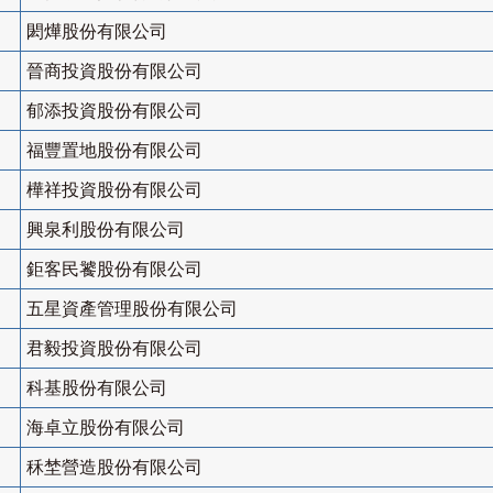
閎燁股份有限公司
晉商投資股份有限公司
郁添投資股份有限公司
福豐置地股份有限公司
樺祥投資股份有限公司
興泉利股份有限公司
鉅客民饕股份有限公司
五星資產管理股份有限公司
君毅投資股份有限公司
科基股份有限公司
海卓立股份有限公司
秝埜營造股份有限公司