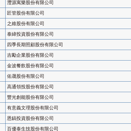
灃源寓樂股份有限公司
匠管股份有限公司
之維股份有限公司
泰緯投資股份有限公司
四季長期照顧股份有限公司
吉勵企業股份有限公司
金波餐飲股份有限公司
佑晟股份有限公司
高通領投股份有限公司
豐光創能股份有限公司
有意義文理股份有限公司
恩鎬投資股份有限公司
百優泰生技股份有限公司