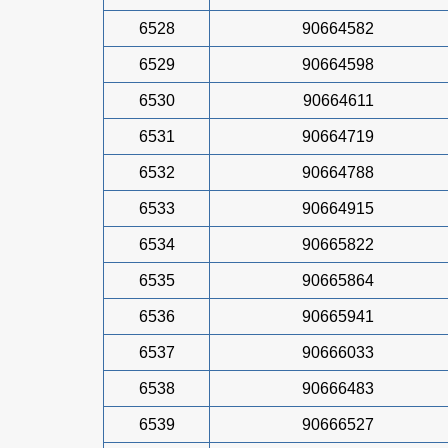
6528
90664582
6529
90664598
6530
90664611
6531
90664719
6532
90664788
6533
90664915
6534
90665822
6535
90665864
6536
90665941
6537
90666033
6538
90666483
6539
90666527