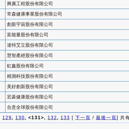
興廣工程股份有限公司
常森健康事業股份有限公司
創新宇宙股份有限公司
富能量股份有限公司
達特艾立股份有限公司
慧智產經股份有限公司
虹鑫股份有限公司
精測科技股份有限公司
美好創新股份有限公司
宏碁健康股份有限公司
合意全球股份有限公司
]
129
,
130
, <131>,
132
,
133
[
下一頁
/
最後一頁
] 共