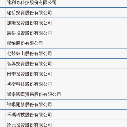
達利奇科技股份有限公司
瑞岳投資股份有限公司
加隆投資股份有限公司
廣岳投資股份有限公司
傑怡股份有限公司
七醫鼓山股份有限公司
弘興投資股份有限公司
田季投資股份有限公司
初衡科技股份有限公司
賦樂國際貿易股份有限公司
福暘開發股份有限公司
禾碼科技股份有限公司
詮元投資股份有限公司