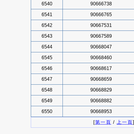
6540
90666738
6541
90666765
6542
90667531
6543
90667589
6544
90668047
6545
90668460
6546
90668617
6547
90668659
6548
90668829
6549
90668882
6550
90668953
[
第一頁
/
上一頁