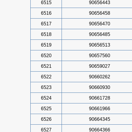
6515
90656443
6516
90656458
6517
90656470
6518
90656485
6519
90656513
6520
90657560
6521
90659027
6522
90660262
6523
90660930
6524
90661728
6525
90661966
6526
90664345
6527
90664366