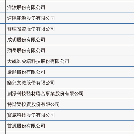
洋汯股份有限公司
連陽能源股份有限公司
群暉投資股份有限公司
成玥股份有限公司
翔岳股份有限公司
大統帥尖端科技股份有限公司
慶順股份有限公司
樂兒文教股份有限公司
創淨科技醫材聯合事業股份有限公司
特斯樂投資股份有限公司
寶威科技股份有限公司
首源股份有限公司