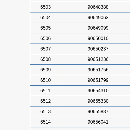
6503
90648388
6504
90649062
6505
90649099
6506
90650010
6507
90650237
6508
90651236
6509
90651756
6510
90651799
6511
90654310
6512
90655330
6513
90655887
6514
90656041