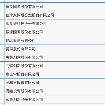
振良國際股份有限公司
信篤家族辦公室股份有限公司
富見雄科技股份有限公司
振濠國際股份有限公司
建詠股份有限公司
蔓里股份有限公司
勇毅創意股份有限公司
元琪創新股份有限公司
春士堂股份有限公司
興和文股份有限公司
恩臨投資股份有限公司
智寶創新股份有限公司