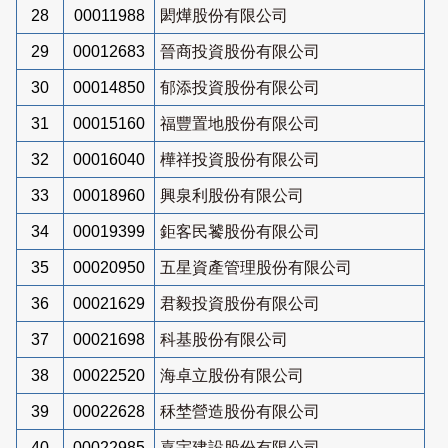
28
00011988
閎燁股份有限公司
29
00012683
晉商投資股份有限公司
30
00014850
郁添投資股份有限公司
31
00015160
福豐置地股份有限公司
32
00016040
樺祥投資股份有限公司
33
00018960
興泉利股份有限公司
34
00019399
鉅客民饕股份有限公司
35
00020950
五星資產管理股份有限公司
36
00021629
君毅投資股份有限公司
37
00021698
科基股份有限公司
38
00022520
海卓立股份有限公司
39
00022628
秝埜營造股份有限公司
40
00022985
嘉宇建設股份有限公司