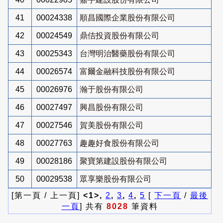
41
00024338
順昌國際企業股份有限公司
42
00024549
鼎佶投資股份有限公司
43
00025343
台灣明治醫藥股份有限公司
44
00026574
富爾金融科技股份有限公司
45
00026976
瀚于股份有限公司
46
00027497
興昌股份有限公司
47
00027546
賀美股份有限公司
48
00027763
趣趣好食股份有限公司
49
00028186
聚寶第建設股份有限公司
50
00029538
眾享樂股份有限公司
[第一頁 / 上一頁]
<1>,
2
,
3
,
4
,
5
[
下一頁
/
最後
一頁
] 共有
8028
筆資料