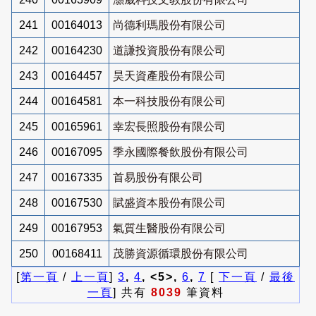
241
00164013
尚德利瑪股份有限公司
242
00164230
道謙投資股份有限公司
243
00164457
昊天資產股份有限公司
244
00164581
本一科技股份有限公司
245
00165961
幸宏長照股份有限公司
246
00167095
季永國際餐飲股份有限公司
247
00167335
首易股份有限公司
248
00167530
賦盛資本股份有限公司
249
00167953
氣質生醫股份有限公司
250
00168411
茂勝資源循環股份有限公司
[
第一頁
/
上一頁
]
3
,
4
, <5>,
6
,
7
[
下一頁
/
最後
一頁
] 共有
8039
筆資料