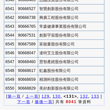
6541
90666527
智寶創新股份有限公司
6542
90666738
興廣工程股份有限公司
6543
90666765
常森健康事業股份有限公司
6544
90667531
創新宇宙股份有限公司
6545
90667589
富能量股份有限公司
6546
90668047
達特艾立股份有限公司
6547
90668460
慧智產經股份有限公司
6548
90668617
虹鑫股份有限公司
6549
90668659
精測科技股份有限公司
6550
90668829
美好創新股份有限公司
[
第一頁
/
上一頁
]
129
,
130
, <131>,
132
,
133
[
下一頁
/
最後一頁
] 共有
8041
筆資料