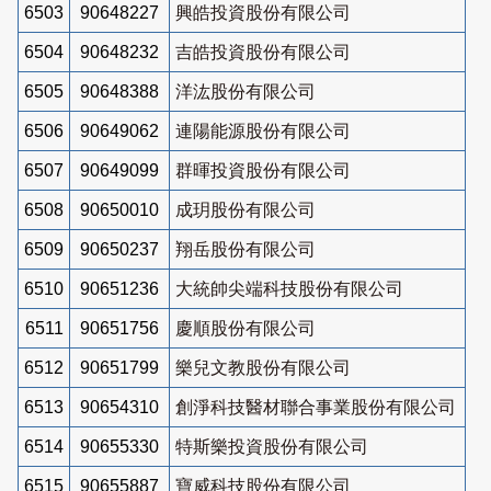
6503
90648227
興皓投資股份有限公司
6504
90648232
吉皓投資股份有限公司
6505
90648388
洋汯股份有限公司
6506
90649062
連陽能源股份有限公司
6507
90649099
群暉投資股份有限公司
6508
90650010
成玥股份有限公司
6509
90650237
翔岳股份有限公司
6510
90651236
大統帥尖端科技股份有限公司
6511
90651756
慶順股份有限公司
6512
90651799
樂兒文教股份有限公司
6513
90654310
創淨科技醫材聯合事業股份有限公司
6514
90655330
特斯樂投資股份有限公司
6515
90655887
寶威科技股份有限公司