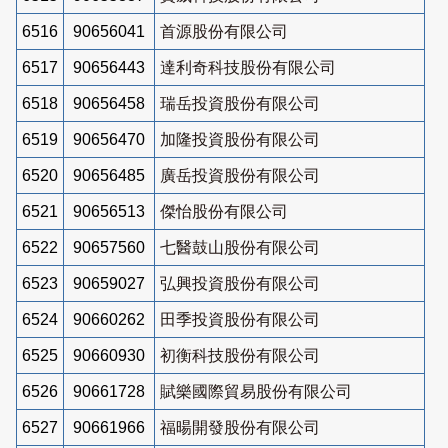
6516
90656041
首源股份有限公司
6517
90656443
達利奇科技股份有限公司
6518
90656458
瑞岳投資股份有限公司
6519
90656470
加隆投資股份有限公司
6520
90656485
廣岳投資股份有限公司
6521
90656513
傑怡股份有限公司
6522
90657560
七醫鼓山股份有限公司
6523
90659027
弘興投資股份有限公司
6524
90660262
田季投資股份有限公司
6525
90660930
初衡科技股份有限公司
6526
90661728
賦樂國際貿易股份有限公司
6527
90661966
福暘開發股份有限公司