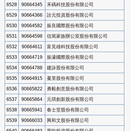
6528
90664345
禾碼科技股份有限公司
6529
90664366
詮元投資股份有限公司
6530
90664582
振良國際股份有限公司
6531
90664598
信篤家族辦公室股份有限公司
6532
90664611
富見雄科技股份有限公司
6533
90664719
振濠國際股份有限公司
6534
90664788
建詠股份有限公司
6535
90664915
蔓里股份有限公司
6536
90665822
勇毅創意股份有限公司
6537
90665864
元琪創新股份有限公司
6538
90665941
春士堂股份有限公司
6539
90666033
興和文股份有限公司
6540
90666483
恩臨投資股份有限公司