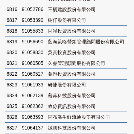
6816
91052786
三橋建設股份有限公司
6817
91053390
樹仔股份有限公司
6818
91055833
阿謹投資股份有限公司
6819
91056690
藍海策略營銷管理顧問股份有限公司
6820
91058830
吳黃投資股份有限公司
6821
91060505
久鼎管理顧問股份有限公司
6822
91060527
蓁澄投資股份有限公司
6823
91061933
研捷股份有限公司
6824
91062139
薪苒科技股份有限公司
6825
91062362
攸你資訊股份有限公司
6826
91063593
阿布潘生鮮流通股份有限公司
6827
91064137
誠渼科技股份有限公司