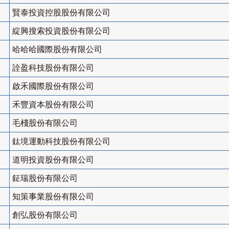
賢泰投資控股股份有限公司
綻興搜索投資股份有限公司
哈哈哈國際股份有限公司
詮盈科技股份有限公司
啟禾國際股份有限公司
禾豐資本股份有限公司
毛棧股份有限公司
鈦境運動科技股份有限公司
道明投資股份有限公司
鉦瑞股份有限公司
知策事業股份有限公司
創弘股份有限公司