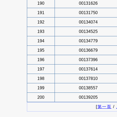
190
00131626
191
00131750
192
00134074
193
00134525
194
00134779
195
00136679
196
00137396
197
00137614
198
00137810
199
00138557
200
00139205
[
第一頁
/