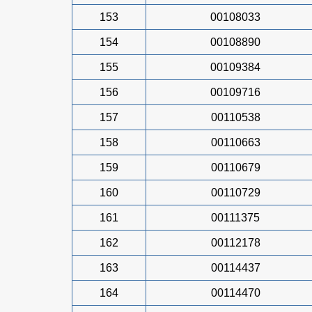
153
00108033
154
00108890
155
00109384
156
00109716
157
00110538
158
00110663
159
00110679
160
00110729
161
00111375
162
00112178
163
00114437
164
00114470