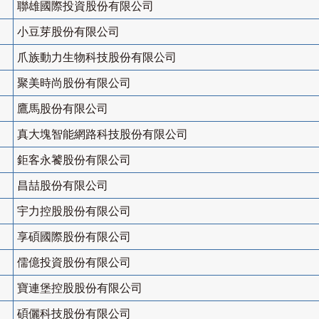
聯雄國際投資股份有限公司
小豆芽股份有限公司
爪族動力生物科技股份有限公司
聚美時尚股份有限公司
鷹馬股份有限公司
真大塊智能網路科技股份有限公司
鉅客永饕股份有限公司
昌喆股份有限公司
宇力控股股份有限公司
享碩國際股份有限公司
儒億投資股份有限公司
寶連堡控股股份有限公司
碩儷科技股份有限公司