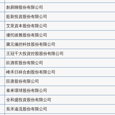
創易聊股份有限公司
藍新投資股份有限公司
艾里資本股份有限公司
優托彼雅股份有限公司
騰元儀控科技股份有限公司
王冠千大投資控股股份有限公司
镹酒窖股份有限公司
峰禾日秝合創股份有限公司
臣唐股份有限公司
泰來環球股份有限公司
全和盛投資股份有限公司
長禾遠流股份有限公司