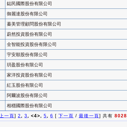
鋕民國際股份有限公司
御麗達股份有限公司
蓁美管理顧問股份有限公司
蔚然投資股份有限公司
全智能投資股份有限公司
宇安順股份有限公司
玥盈股份有限公司
家洋投資股份有限公司
紅玉股份有限公司
阿爾波股份有限公司
相穩國際股份有限公司
上一頁
]
2
,
3
, <4>,
5
,
6
[
下一頁
/
最後一頁
] 共有
8028