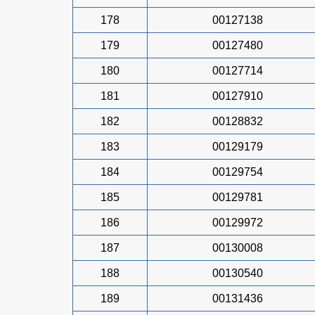
178
00127138
179
00127480
180
00127714
181
00127910
182
00128832
183
00129179
184
00129754
185
00129781
186
00129972
187
00130008
188
00130540
189
00131436