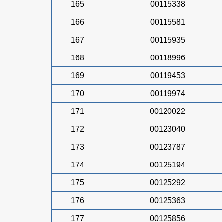
165
00115338
166
00115581
167
00115935
168
00118996
169
00119453
170
00119974
171
00120022
172
00123040
173
00123787
174
00125194
175
00125292
176
00125363
177
00125856