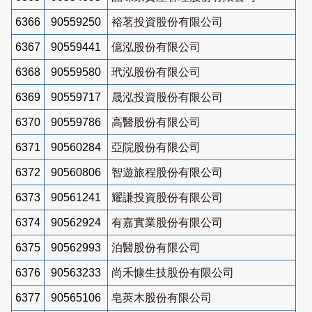
6366
90559250
裕茗投資股份有限公司
6367
90559441
億泓股份有限公司
6368
90559580
玳泓股份有限公司
6369
90559717
晟泓投資股份有限公司
6370
90559786
高醫股份有限公司
6371
90560284
亞院股份有限公司
6372
90560806
智遊旅程股份有限公司
6373
90561241
耀謙投資股份有限公司
6374
90562924
有嘉實業股份有限公司
6375
90562993
泊醫股份有限公司
6376
90563233
尚禾慷生技股份有限公司
6377
90565106
皂莢木股份有限公司