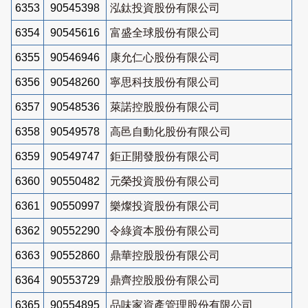
6353
90545398
泓鈦投資股份有限公司
6354
90545616
富盛全球股份有限公司
6355
90546946
康允仁心股份有限公司
6356
90548260
寧思科技股份有限公司
6357
90548536
萊諾控股股份有限公司
6358
90549578
高邑自動化股份有限公司
6359
90549747
鉅正開發股份有限公司
6360
90550482
元榮投資股份有限公司
6361
90550997
樂燦投資股份有限公司
6362
90552290
令綠資本股份有限公司
6363
90552860
鼎華控股股份有限公司
6364
90553729
鼎齊控股股份有限公司
6365
90554895
品味家資產管理股份有限公司