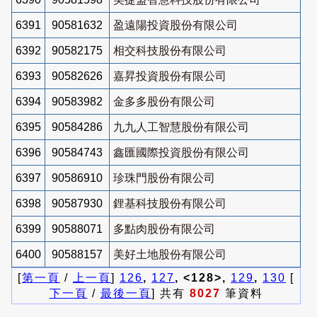
6391
90581632
盈遠陽投資股份有限公司
6392
90582175
相交科技股份有限公司
6393
90582626
嘉昇投資股份有限公司
6394
90583982
金多多股份有限公司
6395
90584286
九九人工智慧股份有限公司
6396
90584743
鑫匯國際投資股份有限公司
6397
90586910
珍珠門股份有限公司
6398
90587930
鋰基科技股份有限公司
6399
90588071
多點肉股份有限公司
6400
90588157
美好土地股份有限公司
[
第一頁
/
上一頁
]
126
,
127
, <128>,
129
,
130
[
下一頁
/
最後一頁
] 共有
8027
筆資料