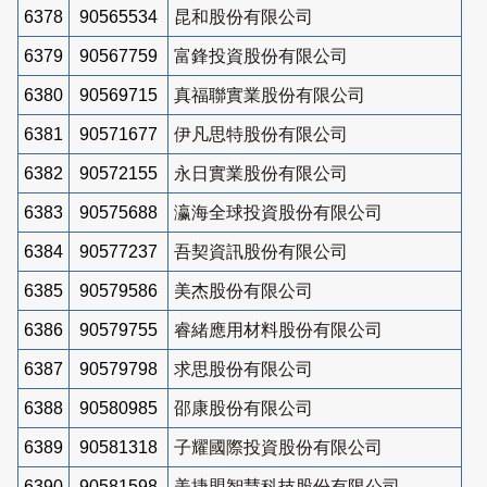
6378
90565534
昆和股份有限公司
6379
90567759
富鋒投資股份有限公司
6380
90569715
真福聯實業股份有限公司
6381
90571677
伊凡思特股份有限公司
6382
90572155
永日實業股份有限公司
6383
90575688
瀛海全球投資股份有限公司
6384
90577237
吾契資訊股份有限公司
6385
90579586
美杰股份有限公司
6386
90579755
睿緒應用材料股份有限公司
6387
90579798
求思股份有限公司
6388
90580985
邵康股份有限公司
6389
90581318
子耀國際投資股份有限公司
6390
90581598
美捷盟智慧科技股份有限公司