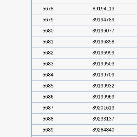
5678
89194113
5679
89194789
5680
89196077
5681
89196858
5682
89196999
5683
89199503
5684
89199709
5685
89199932
5686
89199969
5687
89201613
5688
89233137
5689
89264840