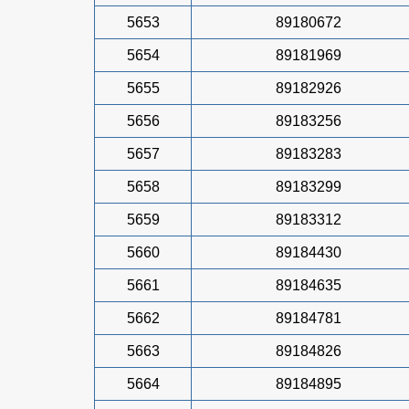
5653
89180672
5654
89181969
5655
89182926
5656
89183256
5657
89183283
5658
89183299
5659
89183312
5660
89184430
5661
89184635
5662
89184781
5663
89184826
5664
89184895