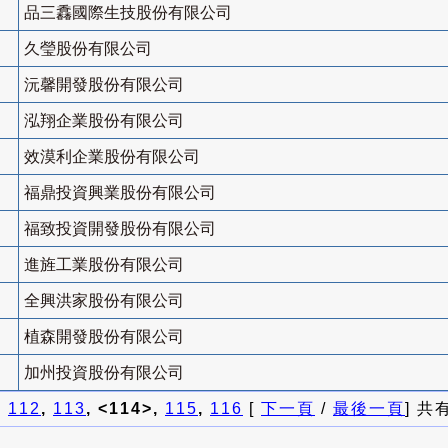
品三馫國際生技股份有限公司
久瑩股份有限公司
沅馨開發股份有限公司
泓翔企業股份有限公司
效漠利企業股份有限公司
福鼎投資興業股份有限公司
福致投資開發股份有限公司
進旌工業股份有限公司
全興洪家股份有限公司
植森開發股份有限公司
加州投資股份有限公司
]
112
,
113
, <114>,
115
,
116
[
下一頁
/
最後一頁
] 共