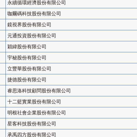
永續循環經濟股份有限公司
咖爾碼科技股份有限公司
鏡視界股份有限公司
元通投資股份有限公司
穎緯股份有限公司
宇秘股份有限公司
立豐華股份有限公司
捷德股份有限公司
睿思洛科技顧問股份有限公司
十二籃實業股份有限公司
明根社會企業股份有限公司
星客科技股份有限公司
承禹四方股份有限公司