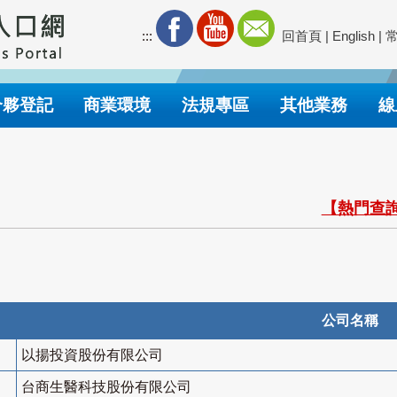
:::
回首頁
|
English
|
合夥登記
商業環境
法規專區
其他業務
線
【熱門查詢
公司名稱
以揚投資股份有限公司
台商生醫科技股份有限公司