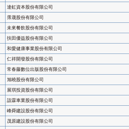
達虹資本股份有限公司
霈晟股份有限公司
未來餐飲股份有限公司
扶田優益股份有限公司
和愛健康事業股份有限公司
仁祥開發股份有限公司
常春藤數位出版股份有限公司
旭曉股份有限公司
展琪投資股份有限公司
詣霖車業股份有限公司
峰舜建設股份有限公司
茂原建設股份有限公司