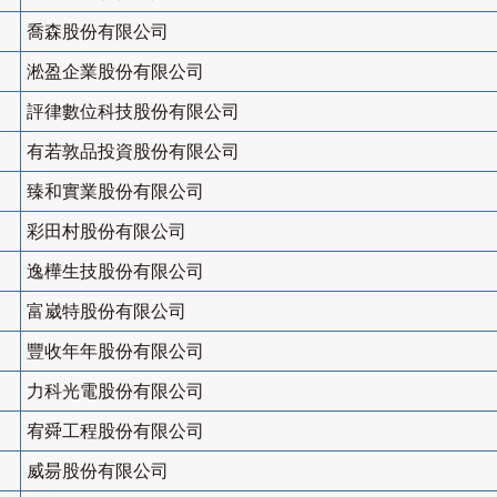
喬森股份有限公司
淞盈企業股份有限公司
評律數位科技股份有限公司
有若敦品投資股份有限公司
臻和實業股份有限公司
彩田村股份有限公司
逸樺生技股份有限公司
富崴特股份有限公司
豐收年年股份有限公司
力科光電股份有限公司
宥舜工程股份有限公司
威昜股份有限公司