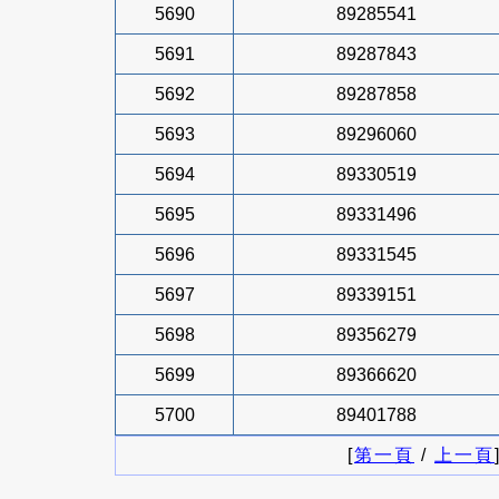
5690
89285541
5691
89287843
5692
89287858
5693
89296060
5694
89330519
5695
89331496
5696
89331545
5697
89339151
5698
89356279
5699
89366620
5700
89401788
[
第一頁
/
上一頁