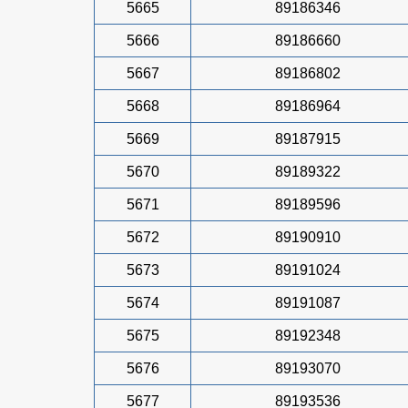
5665
89186346
5666
89186660
5667
89186802
5668
89186964
5669
89187915
5670
89189322
5671
89189596
5672
89190910
5673
89191024
5674
89191087
5675
89192348
5676
89193070
5677
89193536