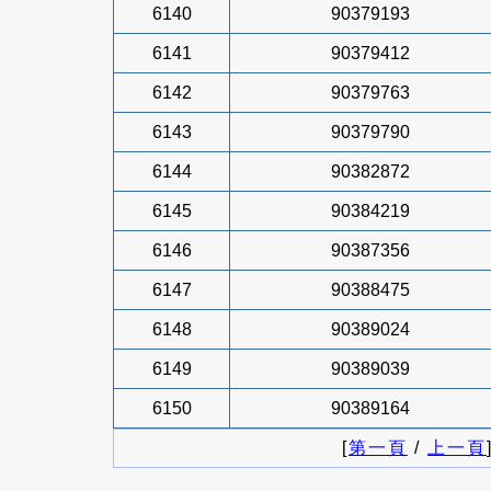
6140
90379193
6141
90379412
6142
90379763
6143
90379790
6144
90382872
6145
90384219
6146
90387356
6147
90388475
6148
90389024
6149
90389039
6150
90389164
[
第一頁
/
上一頁