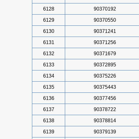
6128
90370192
6129
90370550
6130
90371241
6131
90371256
6132
90371679
6133
90372895
6134
90375226
6135
90375443
6136
90377456
6137
90378722
6138
90378814
6139
90379139