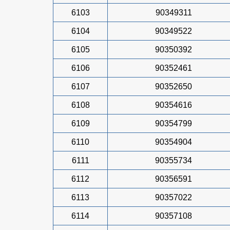
6103
90349311
6104
90349522
6105
90350392
6106
90352461
6107
90352650
6108
90354616
6109
90354799
6110
90354904
6111
90355734
6112
90356591
6113
90357022
6114
90357108