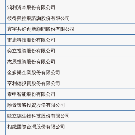
鴻利資本股份有限公司
彼得熊控股諮詢股份有限公司
寰宇共好創新顧問股份有限公司
雷康科技股份有限公司
奕立投資股份有限公司
杰辰投資股份有限公司
金多樂企業股份有限公司
亨利德投資股份有限公司
泰申智能股份有限公司
願景策略投資股份有限公司
歐立德生物科技股份有限公司
相鐵國際台灣股份有限公司