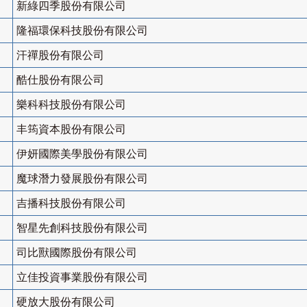
新綠四季股份有限公司
隆福環保科技股份有限公司
汗禪股份有限公司
酷仕股份有限公司
樂科科技股份有限公司
丰筠資本股份有限公司
伊妍國際美學股份有限公司
魔球潛力發展股份有限公司
吉播科技股份有限公司
智星先創科技股份有限公司
司比獸國際股份有限公司
立佳投資事業股份有限公司
硬放大股份有限公司