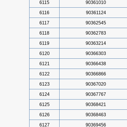
6115
90361010
6116
90361124
6117
90362545
6118
90362783
6119
90363214
6120
90366303
6121
90366438
6122
90366866
6123
90367020
6124
90367767
6125
90368421
6126
90368463
6127
90369456