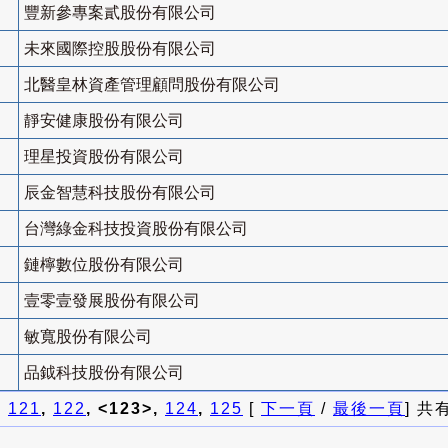
豐新參專案貳股份有限公司
未來國際控股股份有限公司
北醫皇林資產管理顧問股份有限公司
靜安健康股份有限公司
理星投資股份有限公司
辰金智慧科技股份有限公司
台灣綠金科技投資股份有限公司
鏈檸數位股份有限公司
壹零壹發展股份有限公司
敏寬股份有限公司
品鉞科技股份有限公司
]
121
,
122
, <123>,
124
,
125
[
下一頁
/
最後一頁
] 共