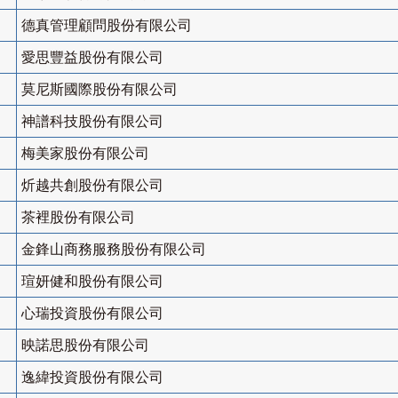
德真管理顧問股份有限公司
愛思豐益股份有限公司
莫尼斯國際股份有限公司
神譜科技股份有限公司
梅美家股份有限公司
炘越共創股份有限公司
茶裡股份有限公司
金鋒山商務服務股份有限公司
瑄妍健和股份有限公司
心瑞投資股份有限公司
映諾思股份有限公司
逸緯投資股份有限公司