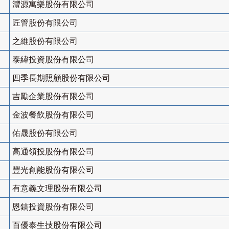
灃源寓樂股份有限公司
匠管股份有限公司
之維股份有限公司
泰緯投資股份有限公司
四季長期照顧股份有限公司
吉勵企業股份有限公司
金波餐飲股份有限公司
佑晟股份有限公司
高通領投股份有限公司
豐光創能股份有限公司
有意義文理股份有限公司
恩鎬投資股份有限公司
百優泰生技股份有限公司