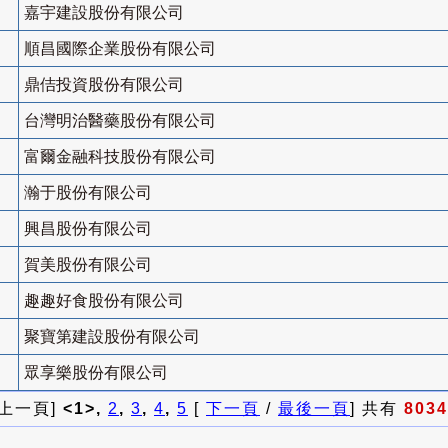
嘉宇建設股份有限公司
順昌國際企業股份有限公司
鼎佶投資股份有限公司
台灣明治醫藥股份有限公司
富爾金融科技股份有限公司
瀚于股份有限公司
興昌股份有限公司
賀美股份有限公司
趣趣好食股份有限公司
聚寶第建設股份有限公司
眾享樂股份有限公司
 上一頁]
<1>,
2
,
3
,
4
,
5
[
下一頁
/
最後一頁
] 共有
8034