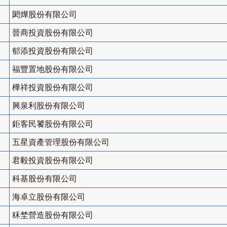
閎燁股份有限公司
晉商投資股份有限公司
郁添投資股份有限公司
福豐置地股份有限公司
樺祥投資股份有限公司
興泉利股份有限公司
鉅客民饕股份有限公司
五星資產管理股份有限公司
君毅投資股份有限公司
科基股份有限公司
海卓立股份有限公司
秝埜營造股份有限公司