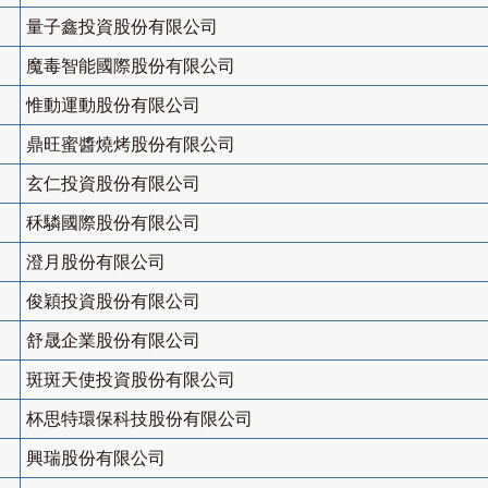
量子鑫投資股份有限公司
魔毒智能國際股份有限公司
惟動運動股份有限公司
鼎旺蜜醬燒烤股份有限公司
玄仁投資股份有限公司
秝驎國際股份有限公司
澄月股份有限公司
俊穎投資股份有限公司
舒晟企業股份有限公司
斑斑天使投資股份有限公司
杯思特環保科技股份有限公司
興瑞股份有限公司