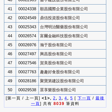
41
00024338
順昌國際企業股份有限公司
42
00024549
鼎佶投資股份有限公司
43
00025343
台灣明治醫藥股份有限公司
44
00026574
富爾金融科技股份有限公司
45
00026976
瀚于股份有限公司
46
00027497
興昌股份有限公司
47
00027546
賀美股份有限公司
48
00027763
趣趣好食股份有限公司
49
00028186
聚寶第建設股份有限公司
50
00029538
眾享樂股份有限公司
[第一頁 / 上一頁]
<1>,
2
,
3
,
4
,
5
[
下一頁
/
最後
一頁
] 共有
8039
筆資料