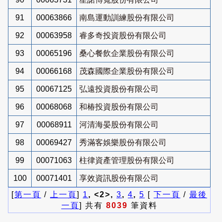
91
00063866
南島運動訓練股份有限公司
92
00063958
睿多奇投資股份有限公司
93
00065196
桑心餐飲企業股份有限公司
94
00066168
茂森國際企業股份有限公司
95
00067125
弘遠投資股份有限公司
96
00068068
和椿投資股份有限公司
97
00068911
河清海晏股份有限公司
98
00069427
秀滿客娛樂股份有限公司
99
00071063
柱律資產管理股份有限公司
100
00071401
享效資訊股份有限公司
[
第一頁
/
上一頁
]
1
, <2>,
3
,
4
,
5
[
下一頁
/
最後
一頁
] 共有
8039
筆資料