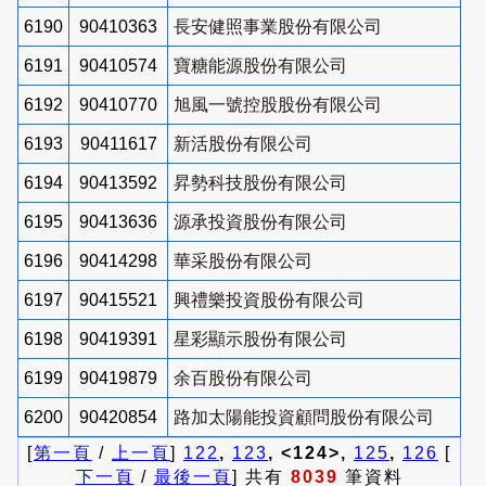
6190
90410363
長安健照事業股份有限公司
6191
90410574
寶糖能源股份有限公司
6192
90410770
旭風一號控股股份有限公司
6193
90411617
新活股份有限公司
6194
90413592
昇勢科技股份有限公司
6195
90413636
源承投資股份有限公司
6196
90414298
華采股份有限公司
6197
90415521
興禮樂投資股份有限公司
6198
90419391
星彩顯示股份有限公司
6199
90419879
余百股份有限公司
6200
90420854
路加太陽能投資顧問股份有限公司
[
第一頁
/
上一頁
]
122
,
123
, <124>,
125
,
126
[
下一頁
/
最後一頁
] 共有
8039
筆資料