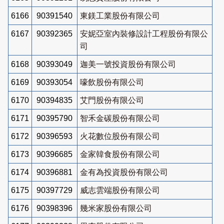
6166
90391540
東鎂工業股份有限公司
6167
90392365
安妮亞室內裝修設計工程股份有限公
司
6168
90393049
迦美一號投資股份有限公司
6169
90393054
嚎飲股份有限公司
6170
90394835
艾門股份有限公司
6171
90395790
智禾金碳股份有限公司
6172
90396593
火花數位股份有限公司
6173
90396685
金家韓食股份有限公司
6174
90396881
金有為投資股份有限公司
6175
90397729
威志雲端股份有限公司
6176
90398396
幾米家股份有限公司