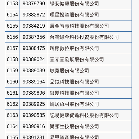
6153
90379790
靜安健康股份有限公司
6154
90382872
理星投資股份有限公司
6155
90384219
辰金智慧科技股份有限公司
6156
90387356
台灣綠金科技投資股份有限公司
6157
90388475
鏈檸數位股份有限公司
6158
90389024
壹零壹發展股份有限公司
6159
90389039
敏寬股份有限公司
6160
90389164
品鉞科技股份有限公司
6161
90389896
銀髮科技股份有限公司
6162
90389925
蝸居旅村股份有限公司
6163
90390535
記易健康促進科技股份有限公司
6164
90390916
樂頤生技股份有限公司
6165
90391231
易恩資產股份有限公司