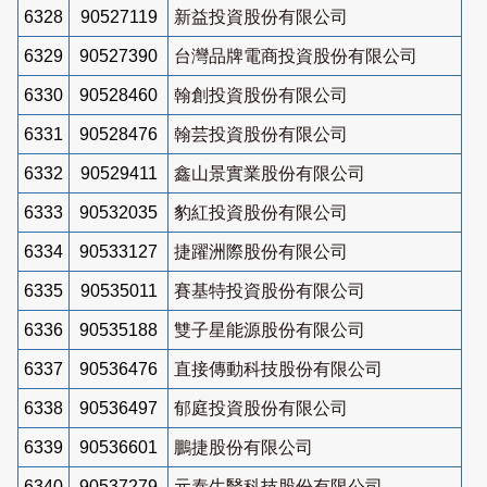
6328
90527119
新益投資股份有限公司
6329
90527390
台灣品牌電商投資股份有限公司
6330
90528460
翰創投資股份有限公司
6331
90528476
翰芸投資股份有限公司
6332
90529411
鑫山景實業股份有限公司
6333
90532035
豹紅投資股份有限公司
6334
90533127
捷躍洲際股份有限公司
6335
90535011
賽基特投資股份有限公司
6336
90535188
雙子星能源股份有限公司
6337
90536476
直接傳動科技股份有限公司
6338
90536497
郁庭投資股份有限公司
6339
90536601
鵬捷股份有限公司
6340
90537279
元泰生醫科技股份有限公司