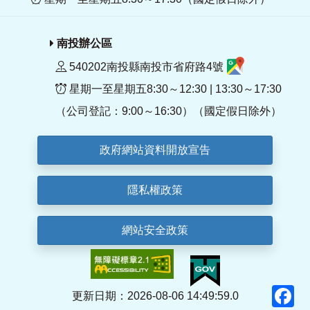
南投辦公區
540202南投縣南投市省府路4號
星期一至星期五8:30～12:30 | 13:30～17:30
（公司登記：9:00～16:30）（國定假日除外）
政府網站資料開放宣告
隱私權政策
網站安全政策
F
更新日期：2026-08-06 14:49:59.0