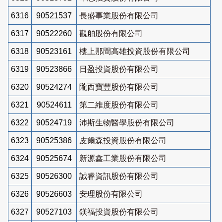
6316
90521537
長盛事業股份有限公司
6317
90522260
觀舶股份有限公司
6318
90523161
樓上那間高雄投資股份有限公司
6319
90523866
日盈投資股份有限公司
6320
90524274
隴西寶豐股份有限公司
6321
90524611
第二維度股份有限公司
6322
90524719
沛斯生物醫學股份有限公司
6323
90525386
皮爾森投資股份有限公司
6324
90525674
新源鑫工業股份有限公司
6325
90526300
誠睿資訊股份有限公司
6326
90526603
安理股份有限公司
6327
90527103
鎂福投資股份有限公司