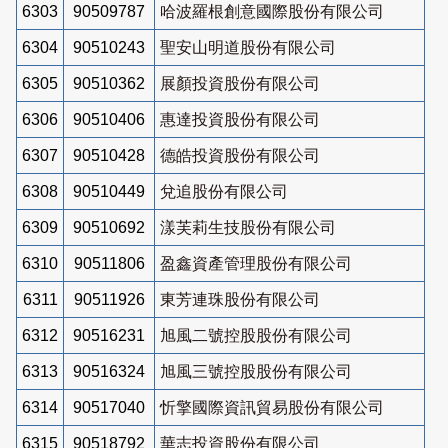
6303
90509787
哈波羅根創意國際股份有限公司
6304
90510243
聖安山明道股份有限公司
6305
90510362
展顏投資股份有限公司
6306
90510406
惠達投資股份有限公司
6307
90510428
德皓投資股份有限公司
6308
90510449
兌追股份有限公司
6309
90510692
漾芙莉生技股份有限公司
6310
90511806
盈鑫資產管理股份有限公司
6311
90511926
東芳連珠股份有限公司
6312
90516231
旭風二號控股股份有限公司
6313
90516324
旭風三號控股股份有限公司
6314
90517040
忻擎國際資訊貿易股份有限公司
6315
90518792
華志投資股份有限公司