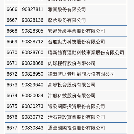
6666
90827811
雅圖股份有限公司
6667
90828136
馨承股份有限公司
6668
90828305
安易升級事業股份有限公司
6669
90828712
台船動力科技股份有限公司
6670
90828760
聯新體育運動科技事業股份有限公司
6671
90828868
肉球糧行股份有限公司
6672
90828950
律盟智財管理顧問股份有限公司
6673
90829640
高睿投資股份有限公司
6674
90830034
沛服科技股份有限公司
6675
90830273
通發國際投資股份有限公司
6676
90830772
活石建設實業股份有限公司
6677
90830843
通盈國際投資股份有限公司