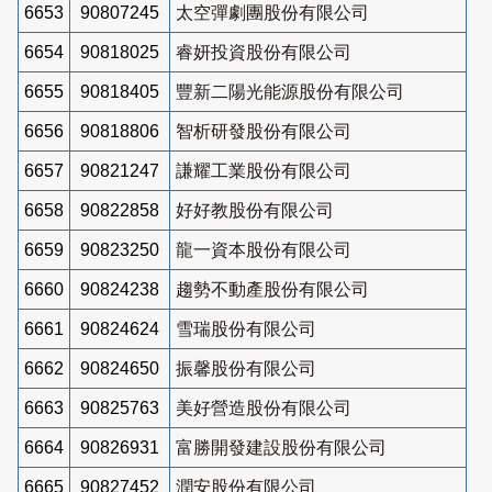
6653
90807245
太空彈劇團股份有限公司
6654
90818025
睿妍投資股份有限公司
6655
90818405
豐新二陽光能源股份有限公司
6656
90818806
智析研發股份有限公司
6657
90821247
謙耀工業股份有限公司
6658
90822858
好好教股份有限公司
6659
90823250
龍一資本股份有限公司
6660
90824238
趨勢不動產股份有限公司
6661
90824624
雪瑞股份有限公司
6662
90824650
振馨股份有限公司
6663
90825763
美好營造股份有限公司
6664
90826931
富勝開發建設股份有限公司
6665
90827452
潤安股份有限公司