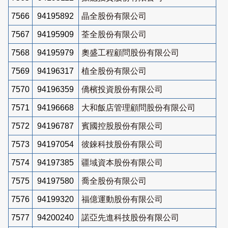
7566
94195892
晶全股份有限公司
7567
94195909
荃全股份有限公司
7568
94195979
奧盛工程顧問股份有限公司
7569
94196317
植全股份有限公司
7570
94196359
僑檳投資股份有限公司
7571
94196668
大和飯店管理顧問股份有限公司
7572
94196787
賓國控股股份有限公司
7573
94197054
彼錸科技股份有限公司
7574
94197385
疆域資本股份有限公司
7575
94197580
喬全股份有限公司
7576
94199320
福億運動股份有限公司
7577
94200240
諾亞先進科技股份有限公司