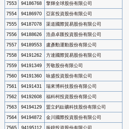
7553
94186768
擎輝全球股份有限公司
7554
94186970
亞富投資股份有限公司
7555
94187078
渠道國際貿易股份有限公司
7556
94188626
浩鼎卓匯投資股份有限公司
7557
94189553
盧彥勳運動股份有限公司
7558
94191262
方達國際貿易股份有限公司
7559
94191349
芳敬股份有限公司
7560
94191360
咏盛投資股份有限公司
7561
94191431
瑞來博科技股份有限公司
7562
94192608
福科柯投資股份有限公司
7563
94194129
盟立鈣鈦礦科技股份有限公司
7564
94194872
金川國際投資股份有限公司
7565
94195112
振鐿投資股份有限公司