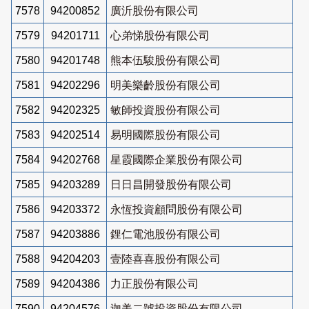
7578
94200852
廣沂股份有限公司
7579
94201711
心弟悌股份有限公司
7580
94201748
熊本伍駿股份有限公司
7581
94202296
明美樂齡股份有限公司
7582
94202325
敏師投資股份有限公司
7583
94202514
易明國際股份有限公司
7584
94202768
星霞國際企業股份有限公司
7585
94203289
日日昌開發股份有限公司
7586
94203372
永恆投資顧問股份有限公司
7587
94203886
鋰仁電池股份有限公司
7588
94204203
壹陸喜喜股份有限公司
7589
94204386
力正股份有限公司
7590
94204576
迦美二號投資股份有限公司