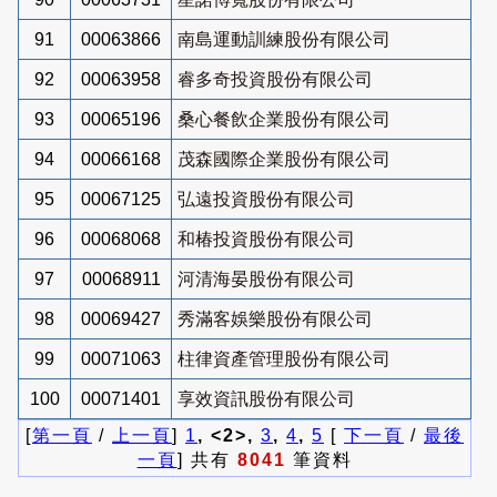
91
00063866
南島運動訓練股份有限公司
92
00063958
睿多奇投資股份有限公司
93
00065196
桑心餐飲企業股份有限公司
94
00066168
茂森國際企業股份有限公司
95
00067125
弘遠投資股份有限公司
96
00068068
和椿投資股份有限公司
97
00068911
河清海晏股份有限公司
98
00069427
秀滿客娛樂股份有限公司
99
00071063
柱律資產管理股份有限公司
100
00071401
享效資訊股份有限公司
[
第一頁
/
上一頁
]
1
, <2>,
3
,
4
,
5
[
下一頁
/
最後
一頁
] 共有
8041
筆資料