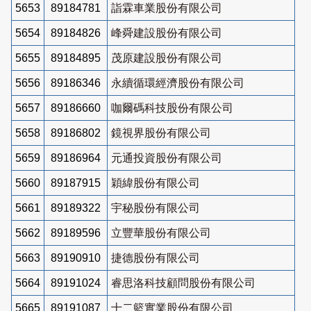
5653
89184781
詣霖車業股份有限公司
5654
89184826
峰舜建設股份有限公司
5655
89184895
茂原建設股份有限公司
5656
89186346
永續循環經濟股份有限公司
5657
89186660
咖爾碼科技股份有限公司
5658
89186802
鏡視界股份有限公司
5659
89186964
元通投資股份有限公司
5660
89187915
穎緯股份有限公司
5661
89189322
宇秘股份有限公司
5662
89189596
立豐華股份有限公司
5663
89190910
捷德股份有限公司
5664
89191024
睿思洛科技顧問股份有限公司
5665
89191087
十二籃實業股份有限公司