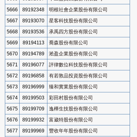
5666
89192348
明根社會企業股份有限公司
5667
89193070
星客科技股份有限公司
5668
89193536
承禹四方股份有限公司
5669
89194113
喬森股份有限公司
5670
89194789
淞盈企業股份有限公司
5671
89196077
評律數位科技股份有限公司
5672
89196858
有若敦品投資股份有限公司
5673
89196999
臻和實業股份有限公司
5674
89199503
彩田村股份有限公司
5675
89199709
逸樺生技股份有限公司
5676
89199932
富崴特股份有限公司
5677
89199969
豐收年年股份有限公司