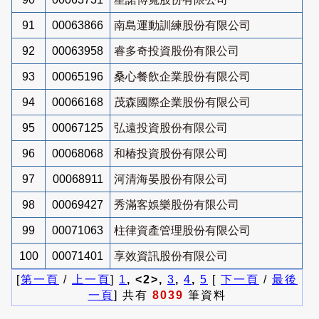
91
00063866
南島運動訓練股份有限公司
92
00063958
睿多奇投資股份有限公司
93
00065196
桑心餐飲企業股份有限公司
94
00066168
茂森國際企業股份有限公司
95
00067125
弘遠投資股份有限公司
96
00068068
和椿投資股份有限公司
97
00068911
河清海晏股份有限公司
98
00069427
秀滿客娛樂股份有限公司
99
00071063
柱律資產管理股份有限公司
100
00071401
享效資訊股份有限公司
[
第一頁
/
上一頁
]
1
, <2>,
3
,
4
,
5
[
下一頁
/
最後
一頁
] 共有
8039
筆資料