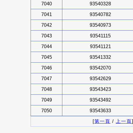
7040
93540328
7041
93540782
7042
93540973
7043
93541115
7044
93541121
7045
93541332
7046
93542070
7047
93542629
7048
93543423
7049
93543492
7050
93543633
[
第一頁
/
上一頁