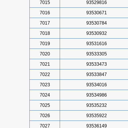
7015
93529816
7016
93530671
7017
93530784
7018
93530932
7019
93531616
7020
93533305
7021
93533473
7022
93533847
7023
93534016
7024
93534986
7025
93535232
7026
93535922
7027
93536149