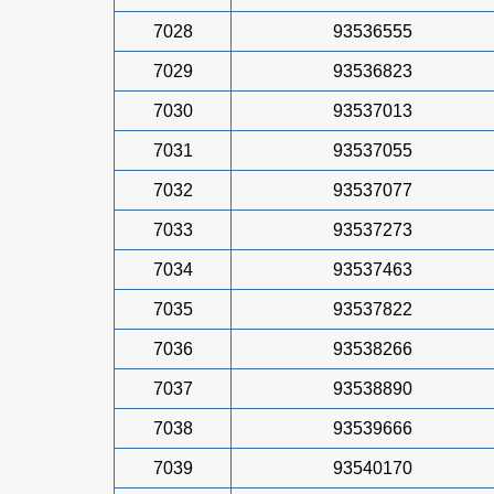
7028
93536555
7029
93536823
7030
93537013
7031
93537055
7032
93537077
7033
93537273
7034
93537463
7035
93537822
7036
93538266
7037
93538890
7038
93539666
7039
93540170