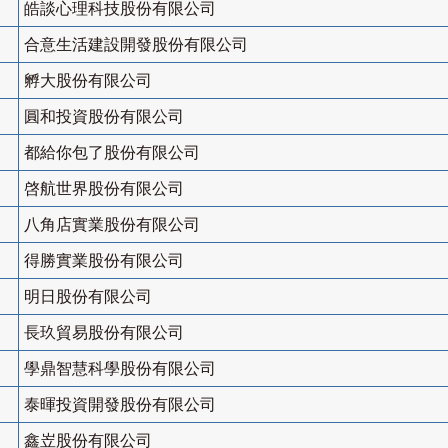
皓談心理科技股份有限公司
合意生活建設開發股份有限公司
孵大股份有限公司
圓和投資股份有限公司
都給你包了股份有限公司
啓航世界股份有限公司
八角店實業股份有限公司
得勝實業股份有限公司
明日股份有限公司
長玖貿易股份有限公司
學鼎智慧科學股份有限公司
泰暉投資開發股份有限公司
鑫岦股份有限公司