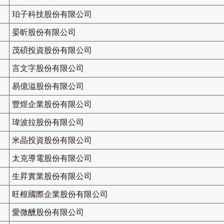
珀子科技股份有限公司
晏昕股份有限公司
茂碩投資股份有限公司
言文字股份有限公司
易億溢股份有限公司
豐煜企業股份有限公司
瑋波拉股份有限公司
米晶投資股份有限公司
太克導電股份有限公司
生昇實業股份有限公司
旺根國際企業股份有限公司
愛微醺股份有限公司