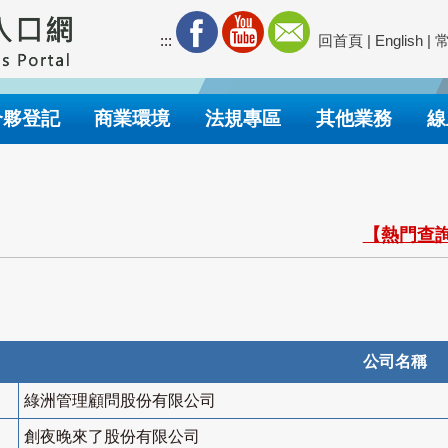
:::
回首頁
|
English
|
合夥登記
商業環境
法規專區
其他業務
線
【熱門查詢
公司名稱
綠洲管理顧問股份有限公司
創夜晚來了股份有限公司