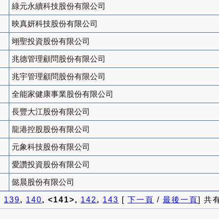
綠元永續科技股份有限公司
映真妍科技股份有限公司
翊聖投資股份有限公司
兆德管理顧問股份有限公司
兆宇管理顧問股份有限公司
全能家健康事業股份有限公司
長豐大江股份有限公司
龍港控股股份有限公司
元象科技股份有限公司
愛讚投資股份有限公司
懿晨股份有限公司
]
139
,
140
, <141>,
142
,
143
[
下一頁
/
最後一頁
] 共