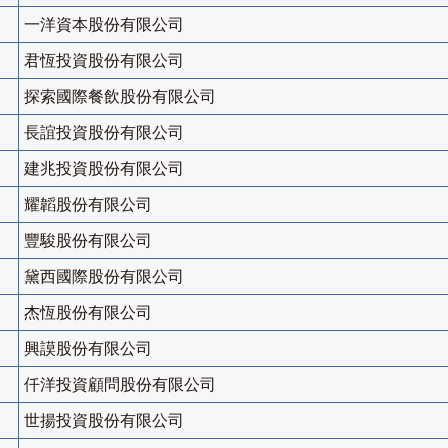
一洋資本股份有限公司
君恆投資股份有限公司
探索國際餐飲股份有限公司
長誼投資股份有限公司
建兆投資股份有限公司
耀韜股份有限公司
豐駿股份有限公司
黛西國際股份有限公司
杰恆股份有限公司
興謨股份有限公司
仟洋投資顧問股份有限公司
世揚投資股份有限公司