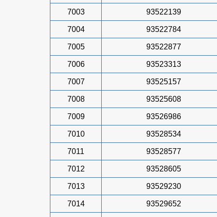
7003
93522139
7004
93522784
7005
93522877
7006
93523313
7007
93525157
7008
93525608
7009
93526986
7010
93528534
7011
93528577
7012
93528605
7013
93529230
7014
93529652